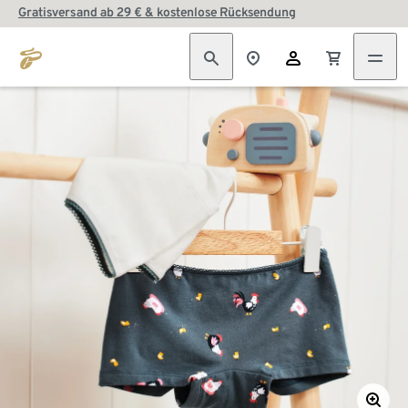
Gratisversand ab 29 € & kostenlose Rücksendung