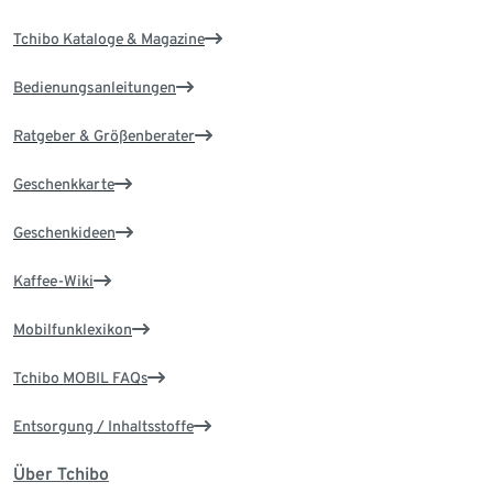
Tchibo Kataloge & Magazine
Bedienungsanleitungen
Ratgeber & Größenberater
Geschenkkarte
Geschenkideen
Kaffee-Wiki
Mobilfunklexikon
Tchibo MOBIL FAQs
Entsorgung / Inhaltsstoffe
Über Tchibo