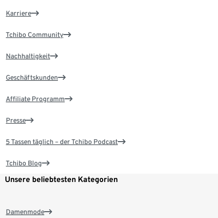
Karriere
Tchibo Community
Nachhaltigkeit
Geschäftskunden
Affiliate Programm
Presse
5 Tassen täglich – der Tchibo Podcast
Tchibo Blog
Unsere beliebtesten Kategorien
Damenmode