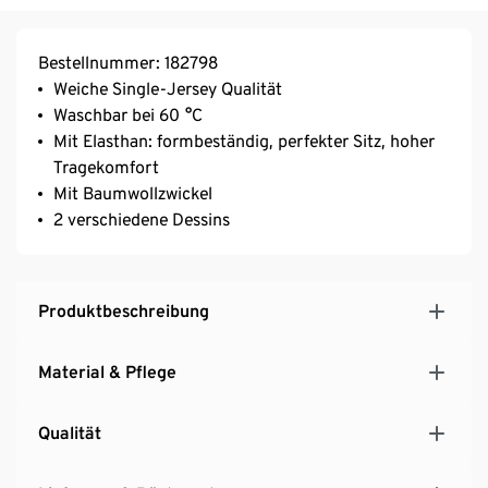
Bestellnummer: 182798
Weiche Single-Jersey Qualität
Waschbar bei 60 °C
Mit Elasthan: formbeständig, perfekter Sitz, hoher
Tragekomfort
Mit Baumwollzwickel
2 verschiedene Dessins
Produktbeschreibung
Material & Pflege
Qualität