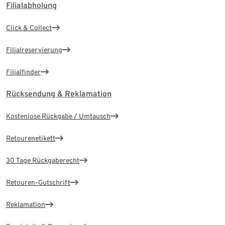
Filialabholung
Click & Collect
Filialreservierung
Filialfinder
Rücksendung & Reklamation
Kostenlose Rückgabe / Umtausch
Retourenetikett
30 Tage Rückgaberecht
Retouren-Gutschrift
Reklamation