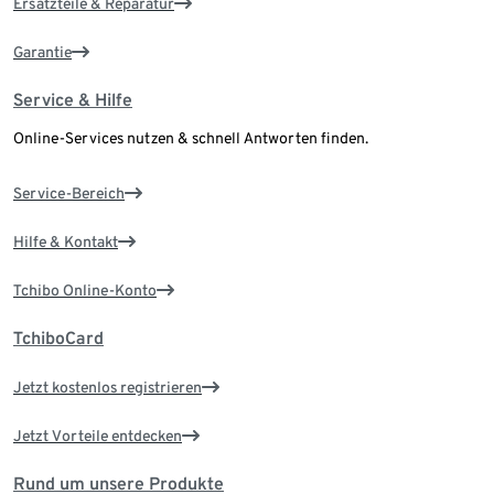
Ersatzteile & Reparatur
Garantie
Service & Hilfe
Online-Services nutzen & schnell Antworten finden.
Service-Bereich
Hilfe & Kontakt
Tchibo Online-Konto
TchiboCard
Jetzt kostenlos registrieren
Jetzt Vorteile entdecken
Rund um unsere Produkte