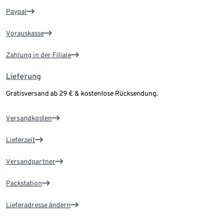
Paypal
Vorauskasse
Zahlung in der Filiale
Lieferung
Gratisversand ab 29 € & kostenlose Rücksendung.
Versandkosten
Lieferzeit
Versandpartner
Packstation
Lieferadresse ändern