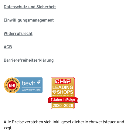
Datenschutz und Sicherheit
Einwilligungsmanagement
Widerrufsrecht
AGB
Barrierefreiheitserklärung
Alle Preise verstehen sich inkl. gesetzlicher Mehrwertsteuer und
zzgl.