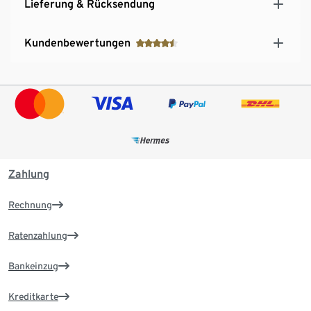
Lieferung & Rücksendung
Kundenbewertungen
Zahlung
Rechnung
Ratenzahlung
Bankeinzug
Kreditkarte