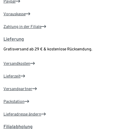
Paypal
Vorauskasse
Zahlung in der Filiale
Lieferung
Gratisversand ab 29 € & kostenlose Rücksendung.
Versandkosten
Lieferzeit
Versandpartner
Packstation
Lieferadresse ändern
Filialabholung