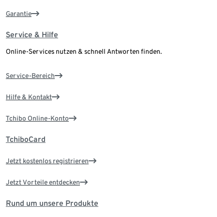
Garantie
Service & Hilfe
Online-Services nutzen & schnell Antworten finden.
Service-Bereich
Hilfe & Kontakt
Tchibo Online-Konto
TchiboCard
Jetzt kostenlos registrieren
Jetzt Vorteile entdecken
Rund um unsere Produkte