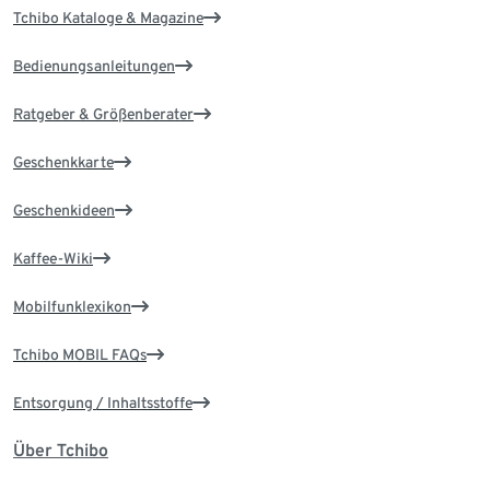
Tchibo Kataloge & Magazine
Bedienungsanleitungen
Ratgeber & Größenberater
Geschenkkarte
Geschenkideen
Kaffee-Wiki
Mobilfunklexikon
Tchibo MOBIL FAQs
Entsorgung / Inhaltsstoffe
Über Tchibo