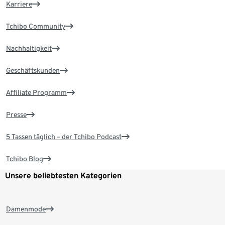
Karriere
Tchibo Community
Nachhaltigkeit
Geschäftskunden
Affiliate Programm
Presse
5 Tassen täglich – der Tchibo Podcast
Tchibo Blog
Unsere beliebtesten Kategorien
Damenmode