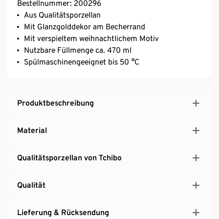
Bestellnummer: 200296
Aus Qualitätsporzellan
Mit Glanzgolddekor am Becherrand
Mit verspieltem weihnachtlichem Motiv
Nutzbare Füllmenge ca. 470 ml
Spülmaschinengeeignet bis 50 °C
Produktbeschreibung
Material
Qualitätsporzellan von Tchibo
Qualität
Lieferung & Rücksendung