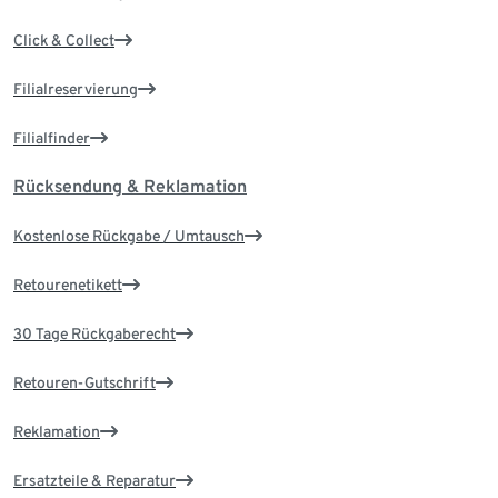
Click & Collect
Filialreservierung
Filialfinder
Rücksendung & Reklamation
Kostenlose Rückgabe / Umtausch
Retourenetikett
30 Tage Rückgaberecht
Retouren-Gutschrift
Reklamation
Ersatzteile & Reparatur