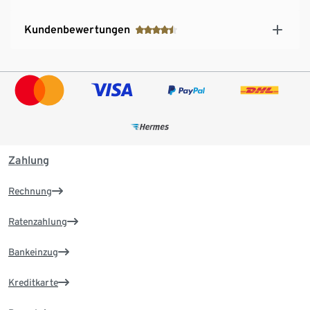
Kundenbewertungen
Zahlung
Rechnung
Ratenzahlung
Bankeinzug
Kreditkarte