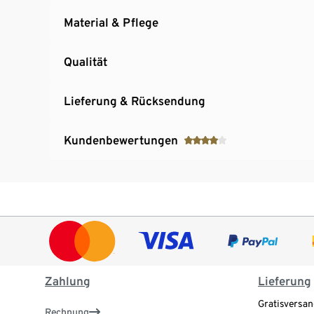
Material & Pflege
Qualität
Lieferung & Rücksendung
Kundenbewertungen
Zahlung
Lieferung
Gratisversan
Rechnung