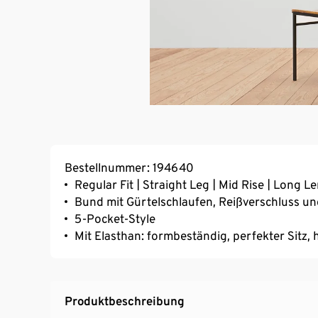
Bestellnummer: 194640
Regular Fit | Straight Leg | Mid Rise | Long L
Bund mit Gürtelschlaufen, Reißverschluss u
5-Pocket-Style
Mit Elasthan: formbeständig, perfekter Sitz
Produktbeschreibung