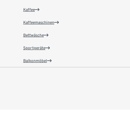
Kaffee
Kaffeemaschinen
Bettwäsche
Sportgeräte
Balkonmöbel