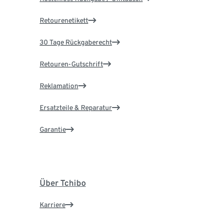
Retourenetikett
30 Tage Rückgaberecht
Retouren-Gutschrift
Reklamation
Ersatzteile & Reparatur
Garantie
Über Tchibo
Karriere