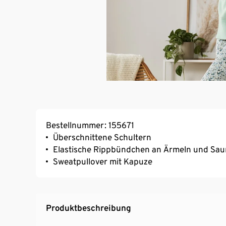
Bestellnummer: 155671
Überschnittene Schultern
Elastische Rippbündchen an Ärmeln und Sa
Sweatpullover mit Kapuze
Produktbeschreibung