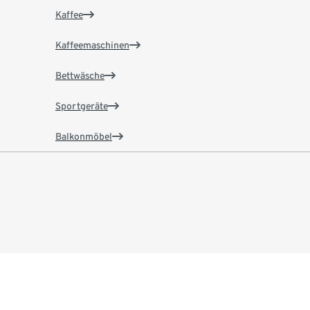
Kaffee
Kaffeemaschinen
Bettwäsche
Sportgeräte
Balkonmöbel