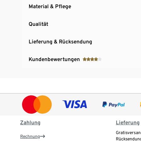
Material & Pflege
Qualität
Lieferung & Rücksendung
Kundenbewertungen
Zahlung
Lieferung
Gratisversan
Rechnung
Rücksendung