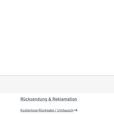
Rücksendung & Reklamation
Kostenlose Rückgabe / Umtausch