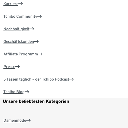
Karriere
Tchibo Community
Nachhaltigkeit
Geschäftskunden
Affiliate Programm
Presse
5 Tassen täglich – der Tchibo Podcast
Tchibo Blog
Unsere beliebtesten Kategorien
Damenmode