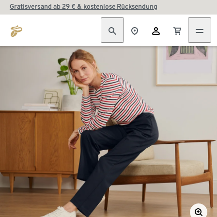
Gratisversand ab 29 € & kostenlose Rücksendung