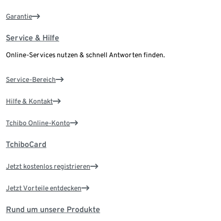
Garantie
Service & Hilfe
Online-Services nutzen & schnell Antworten finden.
Service-Bereich
Hilfe & Kontakt
Tchibo Online-Konto
TchiboCard
Jetzt kostenlos registrieren
Jetzt Vorteile entdecken
Rund um unsere Produkte