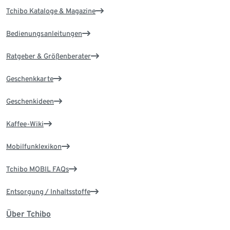
Tchibo Kataloge & Magazine
Bedienungsanleitungen
Ratgeber & Größenberater
Geschenkkarte
Geschenkideen
Kaffee-Wiki
Mobilfunklexikon
Tchibo MOBIL FAQs
Entsorgung / Inhaltsstoffe
Über Tchibo