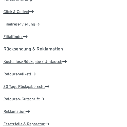
Click & Collect
Filialreservierung
Filialfinder
Rücksendung & Reklamation
Kostenlose Rückgabe / Umtausch
Retourenetikett
30 Tage Rückgaberecht
Retouren-Gutschrift
Reklamation
Ersatzteile & Reparatur