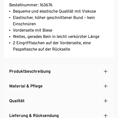
Bestellnummer: 163676
Bequeme und elastische Qualität mit Viskose
Elastischer, höher geschnittener Bund – kein
Einschnüren
Vorderseite mit Biese
Weites, gerades Bein in leicht verkürzter Länge
2 Eingrifftaschen auf der Vorderseite, eine
Paspeltasche auf der Rückseite
Produktbeschreibung
Material & Pflege
Qualität
Lieferung & Rücksendung