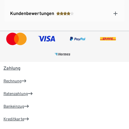
Kundenbewertungen
Zahlung
Rechnung
Ratenzahlung
Bankeinzug
Kreditkarte