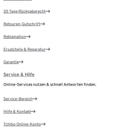
30 Tage Rückgaberecht
Retouren-Gutschrift
Reklamation
Ersatzteile & Reparatur
Garantie
Service & Hilfe
Online-Services nutzen & schnell Antworten finden.
Service-Bereich
Hilfe & Kontakt
Tchibo Online-Konto