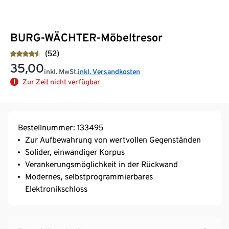
BURG-WÄCHTER-Möbeltresor
(52)
35,00
inkl. MwSt.
inkl. Versandkosten
Zur Zeit nicht verfügbar
Bestellnummer: 133495
Zur Aufbewahrung von wertvollen Gegenständen
Solider, einwandiger Korpus
Verankerungsmöglichkeit in der Rückwand
Modernes, selbstprogrammierbares
Elektronikschloss