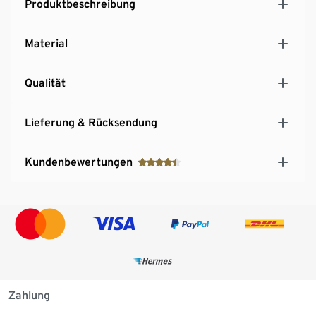
Produktbeschreibung
Material
Qualität
Lieferung & Rücksendung
Kundenbewertungen
Zahlung