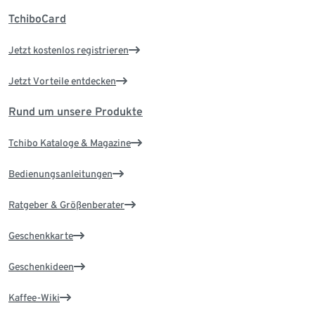
TchiboCard
Jetzt kostenlos registrieren
Jetzt Vorteile entdecken
Rund um unsere Produkte
Tchibo Kataloge & Magazine
Bedienungsanleitungen
Ratgeber & Größenberater
Geschenkkarte
Geschenkideen
Kaffee-Wiki