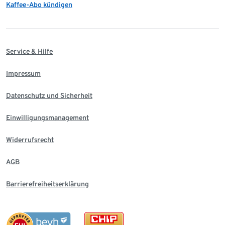
Kaffee-Abo kündigen
Service & Hilfe
Impressum
Datenschutz und Sicherheit
Einwilligungsmanagement
Widerrufsrecht
AGB
Barrierefreiheitserklärung