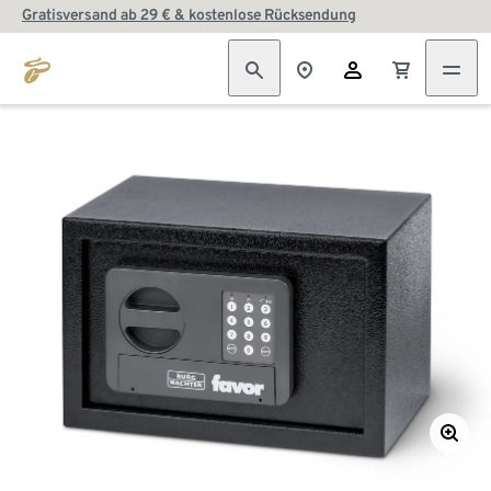
Gratisversand ab 29 € & kostenlose Rücksendung