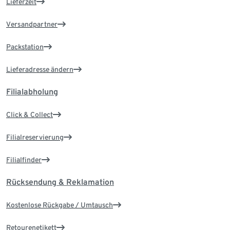
Lieferzeit
Versandpartner
Packstation
Lieferadresse ändern
Filialabholung
Click & Collect
Filialreservierung
Filialfinder
Rücksendung & Reklamation
Kostenlose Rückgabe / Umtausch
Retourenetikett