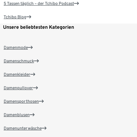
5 Tassen täglich – der Tchibo Podcast
Tchibo Blog
Unsere beliebtesten Kategorien
Damenmode
Damenschmuck
Damenkleider
Damenpullover
Damensporthosen
Damenblusen
Damenunterwäsche