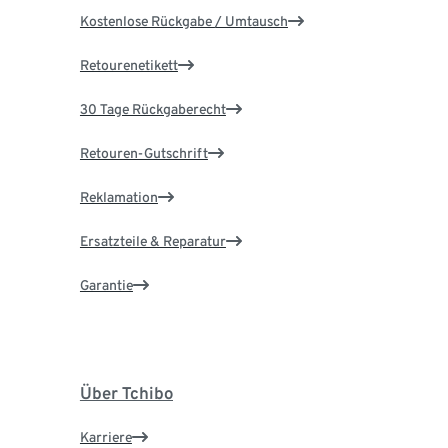
Kostenlose Rückgabe / Umtausch
Retourenetikett
30 Tage Rückgaberecht
Retouren-Gutschrift
Reklamation
Ersatzteile & Reparatur
Garantie
Über Tchibo
Karriere