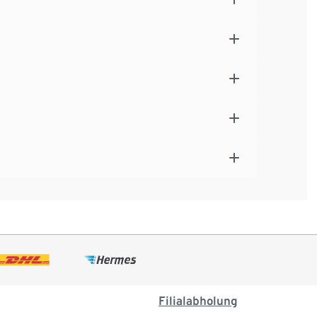
Filialabholung