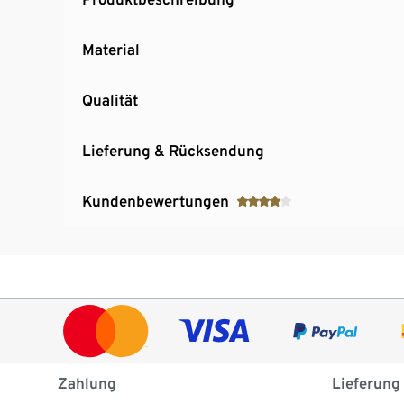
Material
Qualität
Lieferung & Rücksendung
Kundenbewertungen
Zahlung
Lieferung