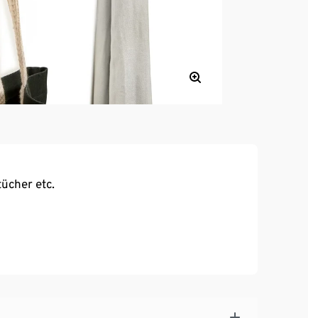
ücher etc.