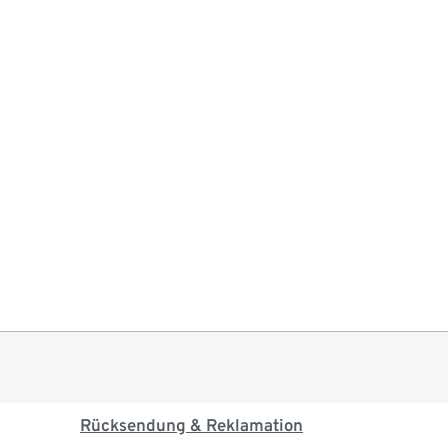
Rücksendung & Reklamation