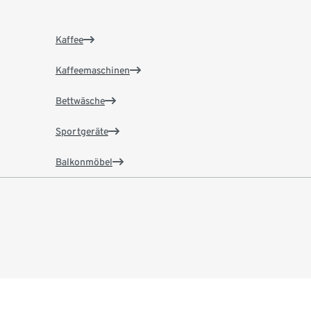
Kaffee
Kaffeemaschinen
Bettwäsche
Sportgeräte
Balkonmöbel