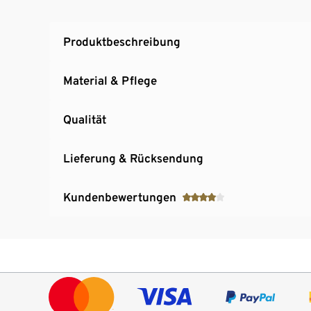
Produktbeschreibung
Material & Pflege
Qualität
Lieferung & Rücksendung
Kundenbewertungen