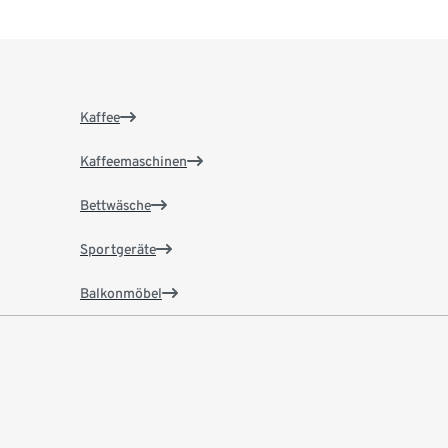
Kaffee
Kaffeemaschinen
Bettwäsche
Sportgeräte
Balkonmöbel