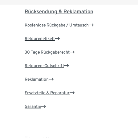
Rücksendung & Reklamation
Kostenlose Rückgabe / Umtausch
Retourenetikett
30 Tage Rückgaberecht
Retouren-Gutschrift
Reklamation
Ersatzteile & Reparatur
Garantie