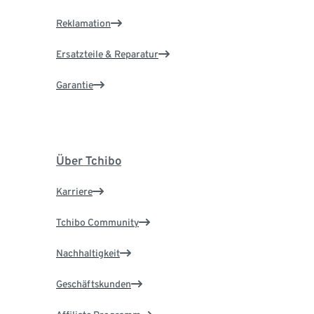
Reklamation
Ersatzteile & Reparatur
Garantie
Über Tchibo
Karriere
Tchibo Community
Nachhaltigkeit
Geschäftskunden