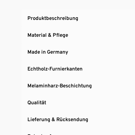
Produktbeschreibung
Material & Pflege
Made in Germany
Echtholz-Furnierkanten
Melaminharz-Beschichtung
Qualität
Lieferung & Rücksendung