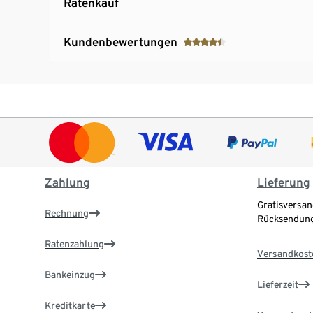
Ratenkauf
Kundenbewertungen
Zahlung
Lieferung
Gratisversan
Rechnung
Rücksendung
Ratenzahlung
Versandkost
Bankeinzug
Lieferzeit
Kreditkarte