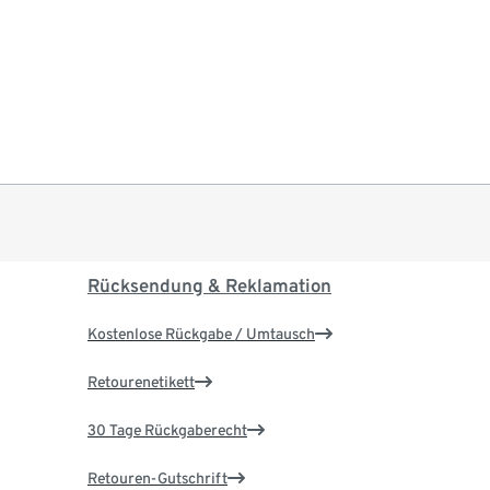
Rücksendung & Reklamation
Kostenlose Rückgabe / Umtausch
Retourenetikett
30 Tage Rückgaberecht
Retouren-Gutschrift