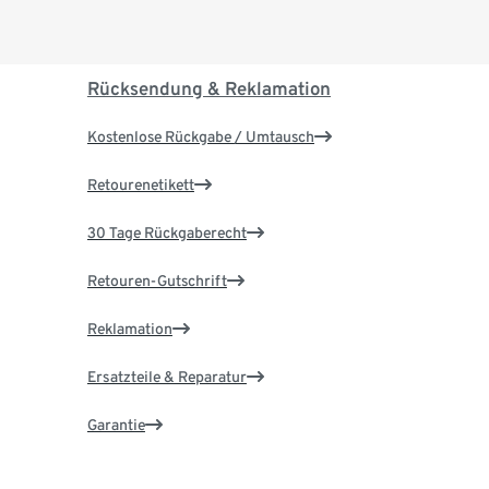
Rücksendung & Reklamation
Kostenlose Rückgabe / Umtausch
Retourenetikett
30 Tage Rückgaberecht
Retouren-Gutschrift
Reklamation
Ersatzteile & Reparatur
Garantie