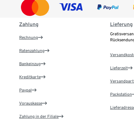
Zahlung
Lieferung
Gratisversan
Rechnung
Rücksendung
Ratenzahlung
Versandkost
Bankeinzug
Lieferzeit
Kreditkarte
Versandpart
Paypal
Packstation
Vorauskasse
Lieferadress
Zahlung in der Filiale