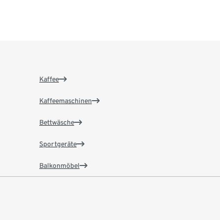
Kaffee
Kaffeemaschinen
Bettwäsche
Sportgeräte
Balkonmöbel