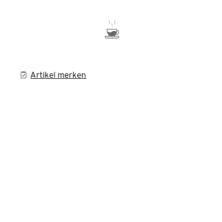
Artikel merken