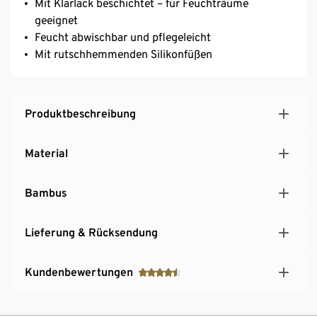
Mit Klarlack beschichtet – für Feuchträume
geeignet
Feucht abwischbar und pflegeleicht
Mit rutschhemmenden Silikonfüßen
Produktbeschreibung
Material
Bambus
Lieferung & Rücksendung
Kundenbewertungen