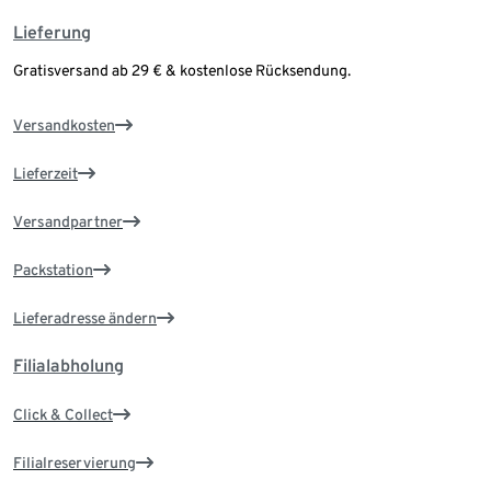
Lieferung
Gratisversand ab 29 € & kostenlose Rücksendung.
Versandkosten
Lieferzeit
Versandpartner
Packstation
Lieferadresse ändern
Filialabholung
Click & Collect
Filialreservierung