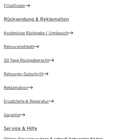
Filialfinder
Rücksendung & Reklamation
Kostenlose Rückgabe / Umtausch
Retourenetikett
30 Tage Rückgaberecht
Retouren-Gutschrift
Reklamation
Ersatzteile & Reparatur
Garantie
Service & Hilfe