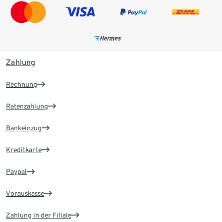
Zahlung
Rechnung
Ratenzahlung
Bankeinzug
Kreditkarte
Paypal
Vorauskasse
Zahlung in der Filiale