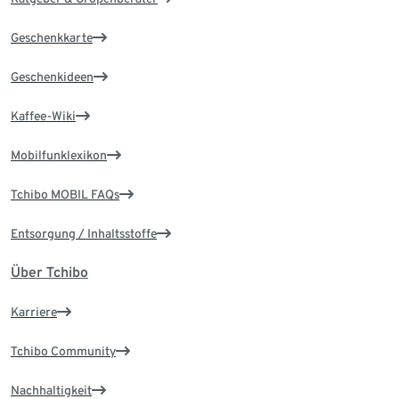
Geschenkkarte
Geschenkideen
Kaffee-Wiki
Mobilfunklexikon
Tchibo MOBIL FAQs
Entsorgung / Inhaltsstoffe
Über Tchibo
Karriere
Tchibo Community
Nachhaltigkeit