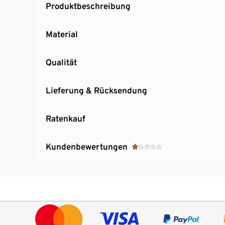
Produktbeschreibung
Material
Qualität
Lieferung & Rücksendung
Ratenkauf
Kundenbewertungen