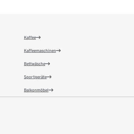
Kaffee
Kaffeemaschinen
Bettwäsche
Sportgeräte
Balkonmöbel