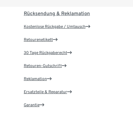
Rücksendung & Reklamation
Kostenlose Rückgabe / Umtausch
Retourenetikett
30 Tage Rückgaberecht
Retouren-Gutschrift
Reklamation
Ersatzteile & Reparatur
Garantie