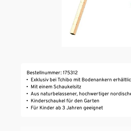
Bestellnummer: 175312
Exklusiv bei Tchibo mit Bodenankern erhältli
Mit einem Schaukelsitz
Aus naturbelassener, hochwertiger nordische
Kinderschaukel für den Garten
Für Kinder ab 3 Jahren geeignet