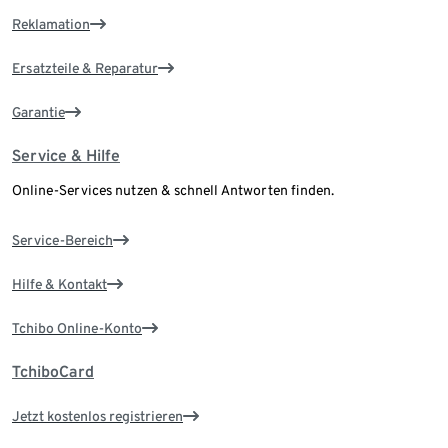
Reklamation
Ersatzteile & Reparatur
Garantie
Service & Hilfe
Online-Services nutzen & schnell Antworten finden.
Service-Bereich
Hilfe & Kontakt
Tchibo Online-Konto
TchiboCard
Jetzt kostenlos registrieren