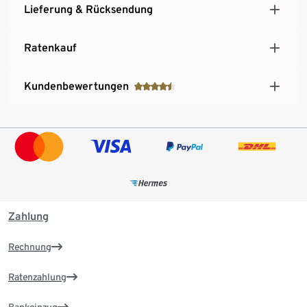
Lieferung & Rücksendung
Ratenkauf
Kundenbewertungen
Zahlung
Rechnung
Ratenzahlung
Bankeinzug