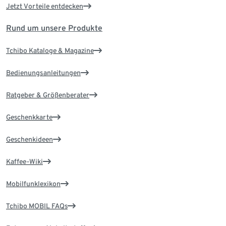
Jetzt Vorteile entdecken
Rund um unsere Produkte
Tchibo Kataloge & Magazine
Bedienungsanleitungen
Ratgeber & Größenberater
Geschenkkarte
Geschenkideen
Kaffee-Wiki
Mobilfunklexikon
Tchibo MOBIL FAQs