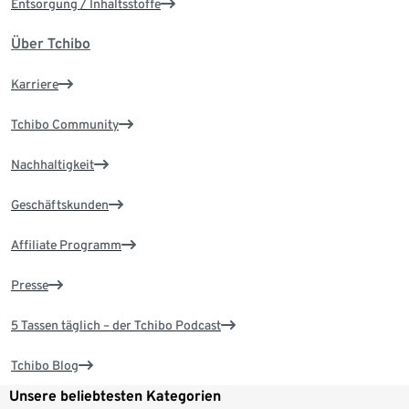
Entsorgung / Inhaltsstoffe
Über Tchibo
Karriere
Tchibo Community
Nachhaltigkeit
Geschäftskunden
Affiliate Programm
Presse
5 Tassen täglich – der Tchibo Podcast
Tchibo Blog
Unsere beliebtesten Kategorien