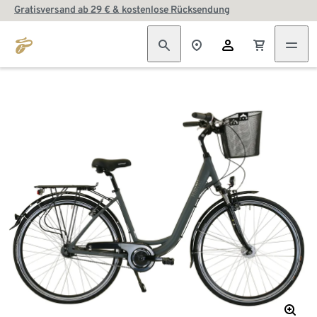
Gratisversand ab 29 € & kostenlose Rücksendung