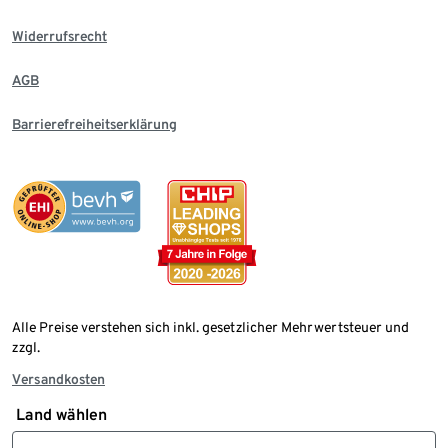
Widerrufsrecht
AGB
Barrierefreiheitserklärung
Alle Preise verstehen sich inkl. gesetzlicher Mehrwertsteuer und
zzgl.
Versandkosten
Land wählen