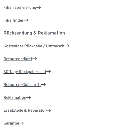
Filialreservierung
Filialfinder
Rücksendung & Reklamation
Kostenlose Rückgabe / Umtausch
Retourenetikett
30 Tage Rückgaberecht
Retouren-Gutschrift
Reklamation
Ersatzteile & Reparatur
Garantie