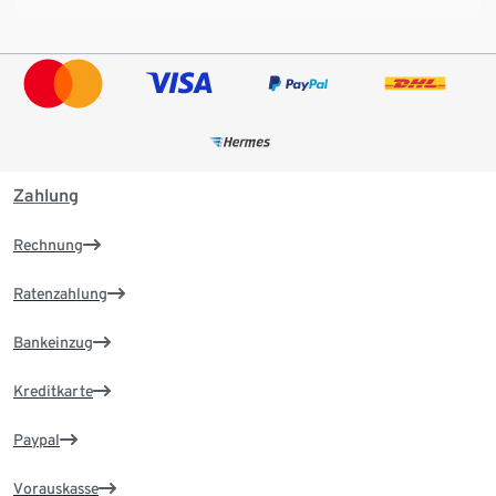
Zahlung
Rechnung
Ratenzahlung
Bankeinzug
Kreditkarte
Paypal
Vorauskasse