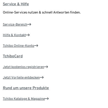
Service & Hilfe
Online-Services nutzen & schnell Antworten finden.
Service-Bereich
Hilfe & Kontakt
Tchibo Online-Konto
TchiboCard
Jetzt kostenlos registrieren
Jetzt Vorteile entdecken
Rund um unsere Produkte
Tchibo Kataloge & Magazine