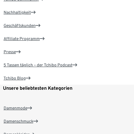
Nachhaltigkeit
Geschäftskunden
Affiliate Programm
Presse
5 Tassen täglich – der Tchibo Podcast
Tchibo Blog
Unsere beliebtesten Kategorien
Damenmode
Damenschmuck