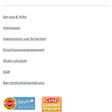
Service & Hilfe
Impressum
Datenschutz und Sicherheit
Einwilligungsmanagement
Widerrufsrecht
AGB
Barrierefreiheitserklärung