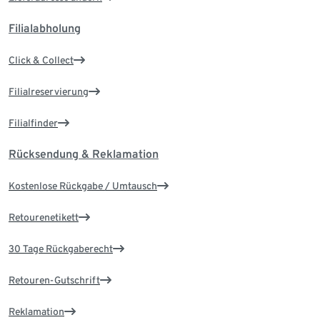
Filialabholung
Click & Collect
Filialreservierung
Filialfinder
Rücksendung & Reklamation
Kostenlose Rückgabe / Umtausch
Retourenetikett
30 Tage Rückgaberecht
Retouren-Gutschrift
Reklamation