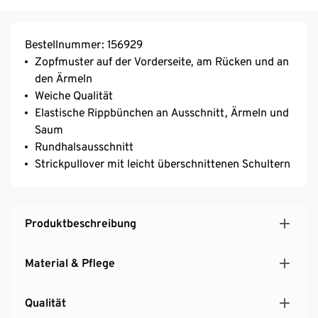
Bestellnummer: 156929
Zopfmuster auf der Vorderseite, am Rücken und an
den Ärmeln
Weiche Qualität
Elastische Rippbünchen an Ausschnitt, Ärmeln und
Saum
Rundhalsausschnitt
Strickpullover mit leicht überschnittenen Schultern
Produktbeschreibung
Material & Pflege
Qualität