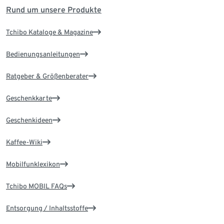
Rund um unsere Produkte
Tchibo Kataloge & Magazine
Bedienungsanleitungen
Ratgeber & Größenberater
Geschenkkarte
Geschenkideen
Kaffee-Wiki
Mobilfunklexikon
Tchibo MOBIL FAQs
Entsorgung / Inhaltsstoffe