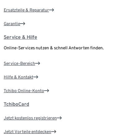
Ersatzteile & Reparatur
Garantie
Service & Hilfe
Online-Services nutzen & schnell Antworten finden.
Service-Bereich
Hilfe & Kontakt
Tchibo Online-Konto
TchiboCard
Jetzt kostenlos registrieren
Jetzt Vorteile entdecken