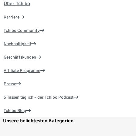
Über Tchibo
Karriere
Tchibo Community
Nachhaltigkeit
Geschäftskunden
Affiliate Programm
Presse
5 Tassen täglich – der Tchibo Podcast
Tchibo Blog
Unsere beliebtesten Kategorien