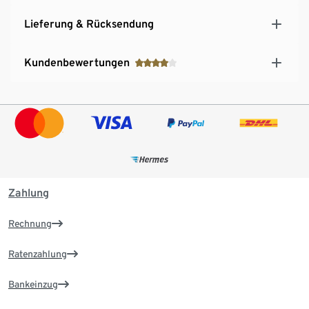
Lieferung & Rücksendung
Kundenbewertungen
Zahlung
Rechnung
Ratenzahlung
Bankeinzug