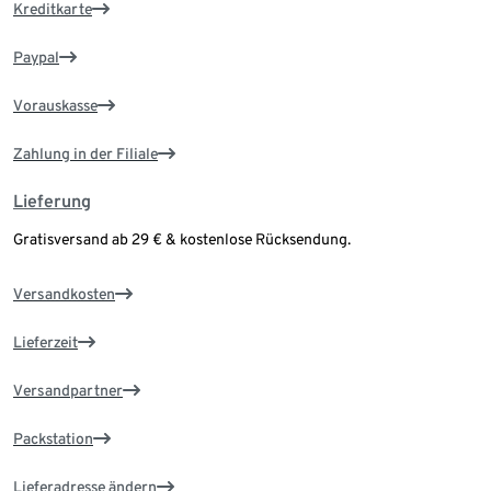
Kreditkarte
Paypal
Vorauskasse
Zahlung in der Filiale
Lieferung
Gratisversand ab 29 € & kostenlose Rücksendung.
Versandkosten
Lieferzeit
Versandpartner
Packstation
Lieferadresse ändern