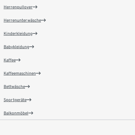
Herrenpullover
Herrenunterwäsche
Kinderkleidung
Babykleidung
Kaffee
Kaffeemaschinen
Bettwäsche
Sportgeräte
Balkonmöbel