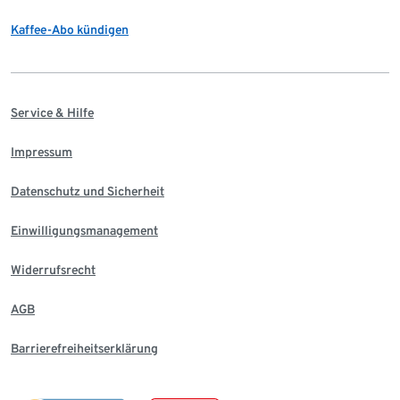
Kaffee-Abo kündigen
Service & Hilfe
Impressum
Datenschutz und Sicherheit
Einwilligungsmanagement
Widerrufsrecht
AGB
Barrierefreiheitserklärung