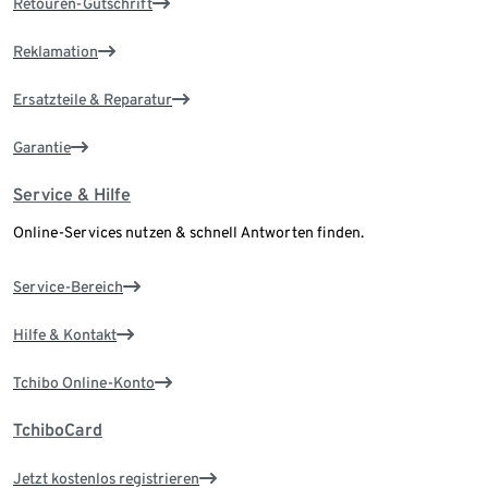
Retouren-Gutschrift
Reklamation
Ersatzteile & Reparatur
Garantie
Service & Hilfe
Online-Services nutzen & schnell Antworten finden.
Service-Bereich
Hilfe & Kontakt
Tchibo Online-Konto
TchiboCard
Jetzt kostenlos registrieren