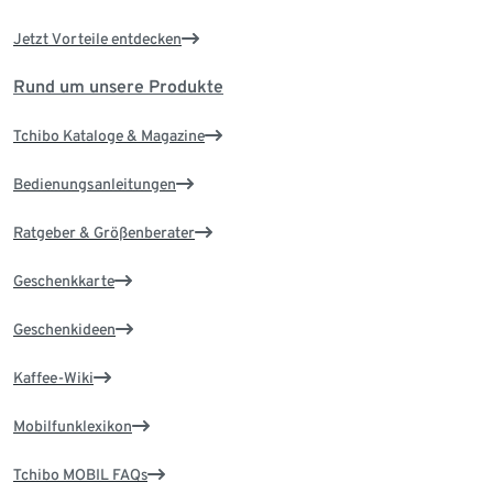
Jetzt Vorteile entdecken
Rund um unsere Produkte
Tchibo Kataloge & Magazine
Bedienungsanleitungen
Ratgeber & Größenberater
Geschenkkarte
Geschenkideen
Kaffee-Wiki
Mobilfunklexikon
Tchibo MOBIL FAQs