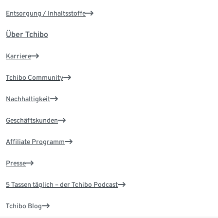
Entsorgung / Inhaltsstoffe
Über Tchibo
Karriere
Tchibo Community
Nachhaltigkeit
Geschäftskunden
Affiliate Programm
Presse
5 Tassen täglich – der Tchibo Podcast
Tchibo Blog