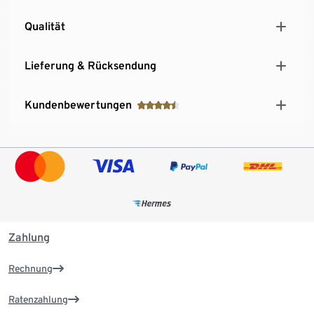
Qualität
Lieferung & Rücksendung
Kundenbewertungen
Zahlung
Rechnung
Ratenzahlung