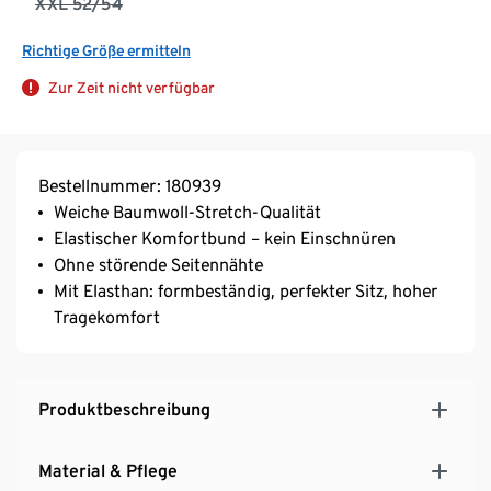
XXL 52/54
Richtige Größe ermitteln
Zur Zeit nicht verfügbar
Bestellnummer: 180939
Weiche Baumwoll-Stretch-Qualität
Elastischer Komfortbund – kein Einschnüren
Ohne störende Seitennähte
Mit Elasthan: formbeständig, perfekter Sitz, hoher
Tragekomfort
Produktbeschreibung
Material & Pflege