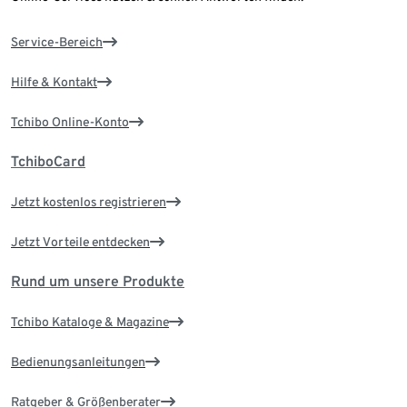
Service-Bereich
Hilfe & Kontakt
Tchibo Online-Konto
TchiboCard
Jetzt kostenlos registrieren
Jetzt Vorteile entdecken
Rund um unsere Produkte
Tchibo Kataloge & Magazine
Bedienungsanleitungen
Ratgeber & Größenberater