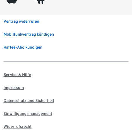
Vertrag widerrufen
Mobilfunkvertrag kündigen
Kaffee-Abo kündigen
Service & Hilfe
Impressum
Datenschutz und Sicherheit
Einwilligungsmanagement
Widerrufsrecht