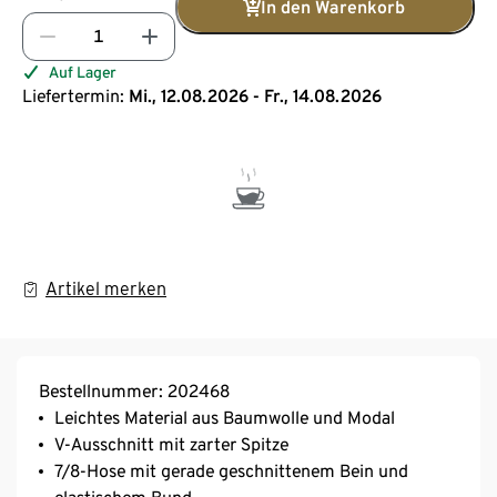
In den Warenkorb
Auf Lager
Liefertermin:
Mi., 12.08.2026 - Fr., 14.08.2026
Artikel merken
Bestellnummer: 202468
Leichtes Material aus Baumwolle und Modal
V-Ausschnitt mit zarter Spitze
7/8-Hose mit gerade geschnittenem Bein und