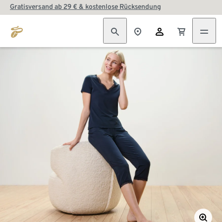
Gratisversand ab 29 € & kostenlose Rücksendung