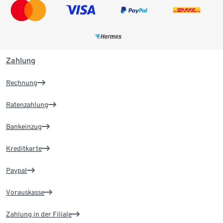
Zahlung
Rechnung
Ratenzahlung
Bankeinzug
Kreditkarte
Paypal
Vorauskasse
Zahlung in der Filiale