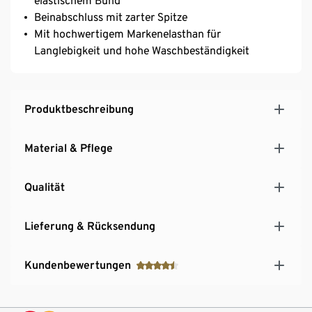
elastischem Bund
Beinabschluss mit zarter Spitze
Mit hochwertigem Markenelasthan für
Langlebigkeit und hohe Waschbeständigkeit
Produktbeschreibung
Material & Pflege
Qualität
Lieferung & Rücksendung
Kundenbewertungen