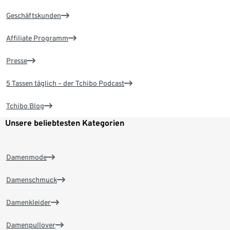
Geschäftskunden
Affiliate Programm
Presse
5 Tassen täglich – der Tchibo Podcast
Tchibo Blog
Unsere beliebtesten Kategorien
Damenmode
Damenschmuck
Damenkleider
Damenpullover