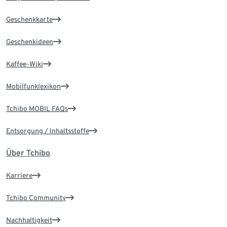
Geschenkkarte
Geschenkideen
Kaffee-Wiki
Mobilfunklexikon
Tchibo MOBIL FAQs
Entsorgung / Inhaltsstoffe
Über Tchibo
Karriere
Tchibo Community
Nachhaltigkeit