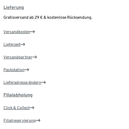
Lieferung
Gratisversand ab 29 € & kostenlose Rücksendung.
Versandkosten
Lieferzeit
Versandpartner
Packstation
Lieferadresse ändern
Filialabholung
Click & Collect
Filialreservierung