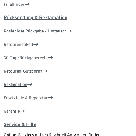
Filialfinder
Rücksendung & Reklamation
Kostenlose Rückgabe / Umtausch
Retourenetikett
30 Tage Rückgaberecht
Retouren-Gutschrift
Reklamation
Ersatzteile & Reparatur
Garantie
Service & Hilfe
Online-Services nutzen & schnell Antworten finden.