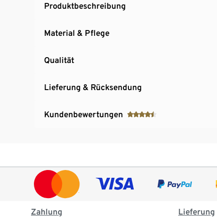
Produktbeschreibung
Material & Pflege
Qualität
Lieferung & Rücksendung
Kundenbewertungen
Zahlung
Lieferung