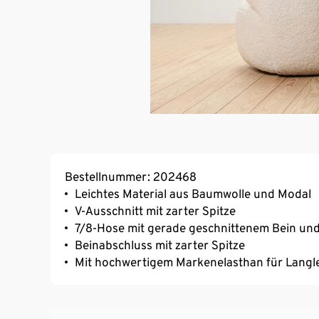
Bestellnummer: 202468
Leichtes Material aus Baumwolle und Modal
V-Ausschnitt mit zarter Spitze
7/8-Hose mit gerade geschnittenem Bein un
Beinabschluss mit zarter Spitze
Mit hochwertigem Markenelasthan für Langl