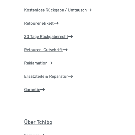
Kostenlose Rückgabe / Umtausch
Retourenetikett
30 Tage Rückgaberecht
Retouren-Gutschrift
Reklamation
Ersatzteile & Reparatur
Garantie
Über Tchibo