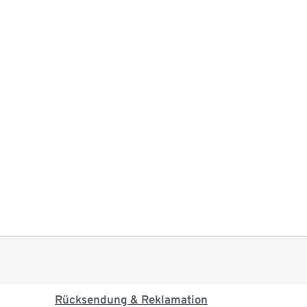
Rücksendung & Reklamation