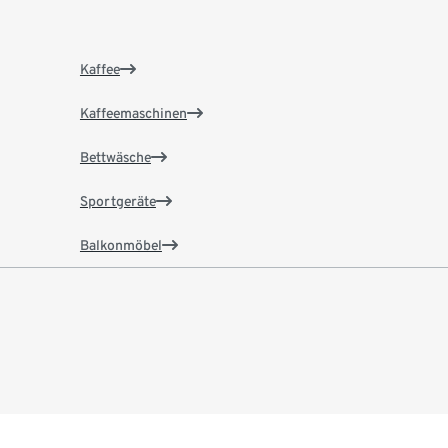
Kaffee
Kaffeemaschinen
Bettwäsche
Sportgeräte
Balkonmöbel