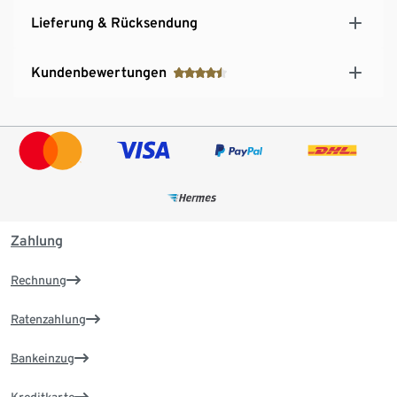
Lieferung & Rücksendung
Kundenbewertungen
Zahlung
Rechnung
Ratenzahlung
Bankeinzug
Kreditkarte