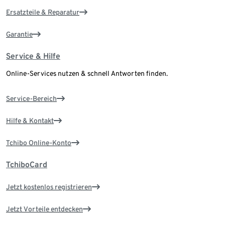
Ersatzteile & Reparatur
Garantie
Service & Hilfe
Online-Services nutzen & schnell Antworten finden.
Service-Bereich
Hilfe & Kontakt
Tchibo Online-Konto
TchiboCard
Jetzt kostenlos registrieren
Jetzt Vorteile entdecken