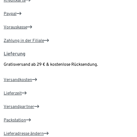
Paypal
Vorauskasse
Zahlung in der Filiale
Lieferung
Gratisversand ab 29 € & kostenlose Rücksendung.
Versandkosten
Lieferzeit
Versandpartner
Packstation
Lieferadresse ändern