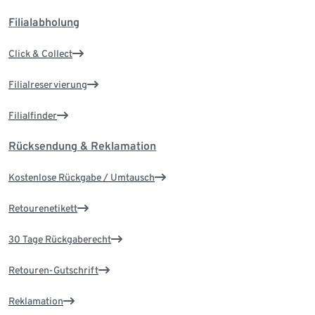
Filialabholung
Click & Collect
Filialreservierung
Filialfinder
Rücksendung & Reklamation
Kostenlose Rückgabe / Umtausch
Retourenetikett
30 Tage Rückgaberecht
Retouren-Gutschrift
Reklamation