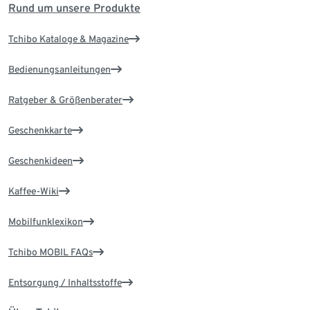
Rund um unsere Produkte
Tchibo Kataloge & Magazine
Bedienungsanleitungen
Ratgeber & Größenberater
Geschenkkarte
Geschenkideen
Kaffee-Wiki
Mobilfunklexikon
Tchibo MOBIL FAQs
Entsorgung / Inhaltsstoffe