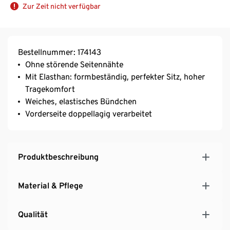
Zur Zeit nicht verfügbar
Bestellnummer: 174143
Ohne störende Seitennähte
Mit Elasthan: formbeständig, perfekter Sitz, hoher
Tragekomfort
Weiches, elastisches Bündchen
Vorderseite doppellagig verarbeitet
Produktbeschreibung
Material & Pflege
Qualität