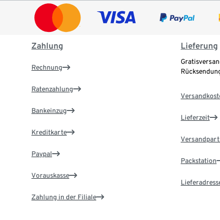
Zahlung
Lieferung
Gratisversan
Rechnung
Rücksendung
Ratenzahlung
Versandkost
Bankeinzug
Lieferzeit
Kreditkarte
Versandpart
Paypal
Packstation
Vorauskasse
Lieferadress
Zahlung in der Filiale