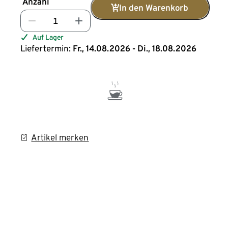
Anzahl
In den Warenkorb
Auf Lager
Liefertermin:
Fr., 14.08.2026 - Di., 18.08.2026
Artikel merken