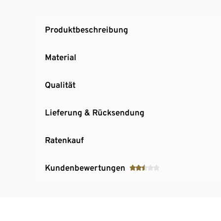
Produktbeschreibung
Material
Qualität
Lieferung & Rücksendung
Ratenkauf
Kundenbewertungen