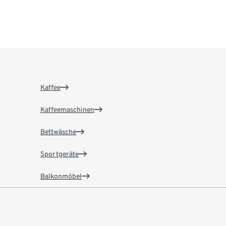
Kaffee
Kaffeemaschinen
Bettwäsche
Sportgeräte
Balkonmöbel