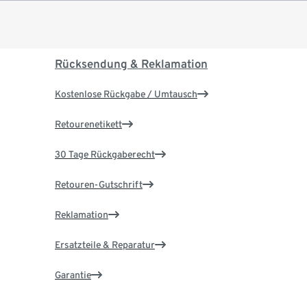
Rücksendung & Reklamation
Kostenlose Rückgabe / Umtausch
Retourenetikett
30 Tage Rückgaberecht
Retouren-Gutschrift
Reklamation
Ersatzteile & Reparatur
Garantie