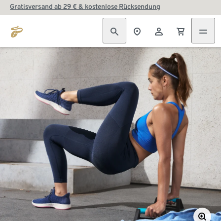
Gratisversand ab 29 € & kostenlose Rücksendung