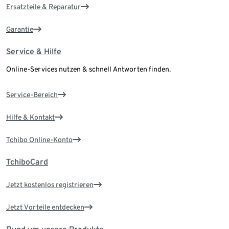
Ersatzteile & Reparatur
Garantie
Service & Hilfe
Online-Services nutzen & schnell Antworten finden.
Service-Bereich
Hilfe & Kontakt
Tchibo Online-Konto
TchiboCard
Jetzt kostenlos registrieren
Jetzt Vorteile entdecken