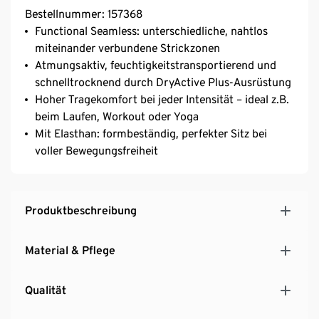
Bestellnummer: 157368
Functional Seamless: unterschiedliche, nahtlos
miteinander verbundene Strickzonen
Atmungsaktiv, feuchtigkeitstransportierend und
schnelltrocknend durch DryActive Plus-Ausrüstung
Hoher Tragekomfort bei jeder Intensität – ideal z.B.
beim Laufen, Workout oder Yoga
Mit Elasthan: formbeständig, perfekter Sitz bei
voller Bewegungsfreiheit
Produktbeschreibung
Material & Pflege
Qualität