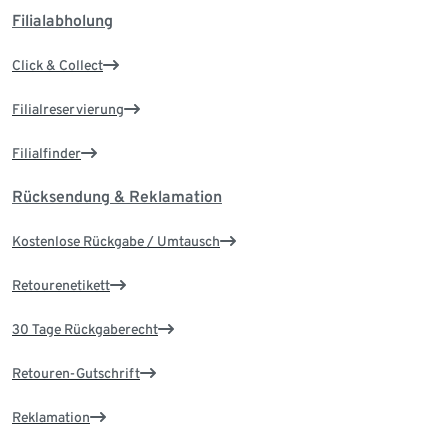
Filialabholung
Click & Collect
Filialreservierung
Filialfinder
Rücksendung & Reklamation
Kostenlose Rückgabe / Umtausch
Retourenetikett
30 Tage Rückgaberecht
Retouren-Gutschrift
Reklamation