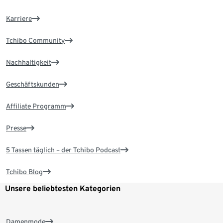
Karriere
Tchibo Community
Nachhaltigkeit
Geschäftskunden
Affiliate Programm
Presse
5 Tassen täglich – der Tchibo Podcast
Tchibo Blog
Unsere beliebtesten Kategorien
Damenmode