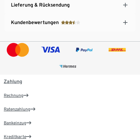
Lieferung & Rücksendung
Kundenbewertungen
Zahlung
Rechnung
Ratenzahlung
Bankeinzug
Kreditkarte