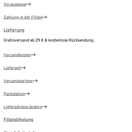
Vorauskasse
Zahlung in der Filiale
Lieferung
Gratisversand ab 29 € & kostenlose Rücksendung.
Versandkosten
Lieferzeit
Versandpartner
Packstation
Lieferadresse ändern
Filialabholung