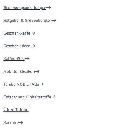
Bedienungsanleitungen
Ratgeber & Größenberater
Geschenkkarte
Geschenkideen
Kaffee-Wiki
Mobilfunklexikon
Tchibo MOBIL FAQs
Entsorgung / Inhaltsstoffe
Über Tchibo
Karriere