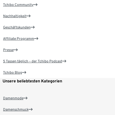
Tchibo Community
Nachhaltigkeit
Geschäftskunden
Affiliate Programm
Presse
5 Tassen täglich – der Tchibo Podcast
Tchibo Blog
Unsere beliebtesten Kategorien
Damenmode
Damenschmuck