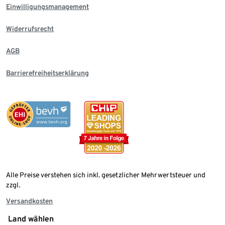
Einwilligungsmanagement
Widerrufsrecht
AGB
Barrierefreiheitserklärung
Alle Preise verstehen sich inkl. gesetzlicher Mehrwertsteuer und
zzgl.
Versandkosten
Land wählen