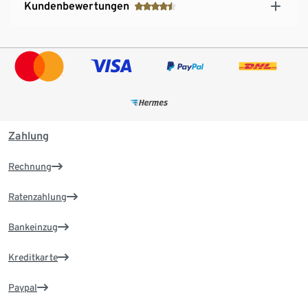
Kundenbewertungen
Zahlung
Rechnung
Ratenzahlung
Bankeinzug
Kreditkarte
Paypal