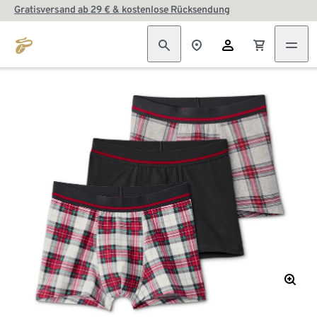
Gratisversand ab 29 € & kostenlose Rücksendung