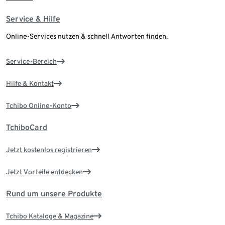
Service & Hilfe
Online-Services nutzen & schnell Antworten finden.
Service-Bereich
Hilfe & Kontakt
Tchibo Online-Konto
TchiboCard
Jetzt kostenlos registrieren
Jetzt Vorteile entdecken
Rund um unsere Produkte
Tchibo Kataloge & Magazine