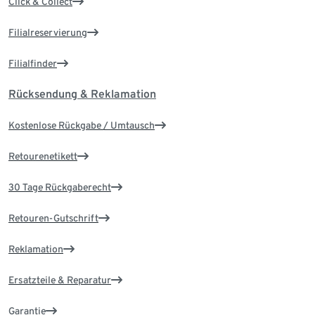
Click & Collect
Filialreservierung
Filialfinder
Rücksendung & Reklamation
Kostenlose Rückgabe / Umtausch
Retourenetikett
30 Tage Rückgaberecht
Retouren-Gutschrift
Reklamation
Ersatzteile & Reparatur
Garantie