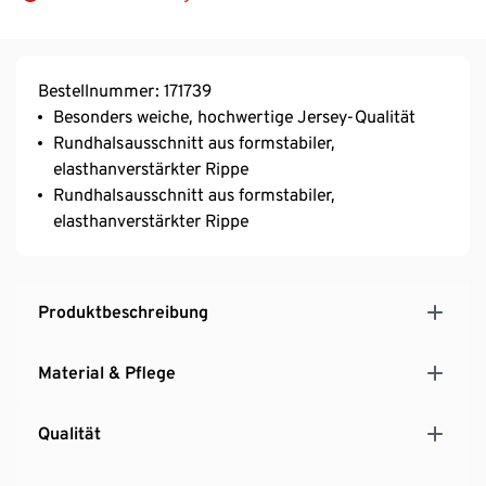
Bestellnummer: 171739
Besonders weiche, hochwertige Jersey-Qualität
Rundhalsausschnitt aus formstabiler,
elasthanverstärkter Rippe
Rundhalsausschnitt aus formstabiler,
elasthanverstärkter Rippe
Produktbeschreibung
Material & Pflege
Qualität