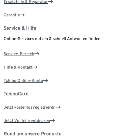
Ersatzteile & Reparatur
Garantie
Service & Hilfe
Online-Services nutzen & schnell Antworten finden.
Service-Bereich
Hilfe & Kontakt
Tchibo Online-Konto
TchiboCard
Jetzt kostenlos registrieren
Jetzt Vorteile entdecken
Rund um unsere Produkte