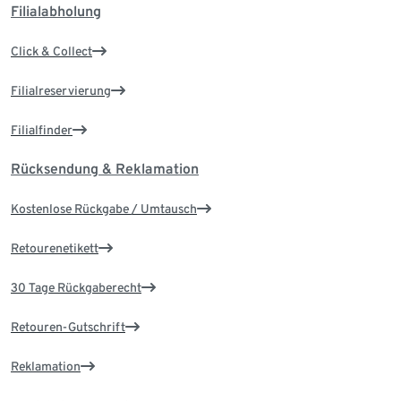
Filialabholung
Click & Collect
Filialreservierung
Filialfinder
Rücksendung & Reklamation
Kostenlose Rückgabe / Umtausch
Retourenetikett
30 Tage Rückgaberecht
Retouren-Gutschrift
Reklamation