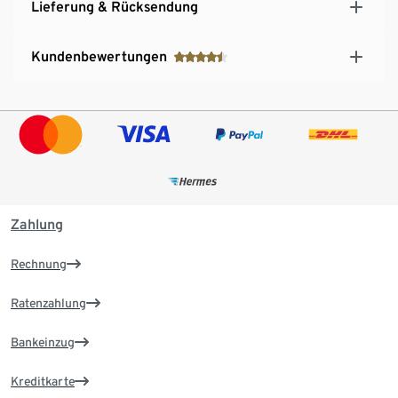
Lieferung & Rücksendung
Kundenbewertungen
Zahlung
Rechnung
Ratenzahlung
Bankeinzug
Kreditkarte