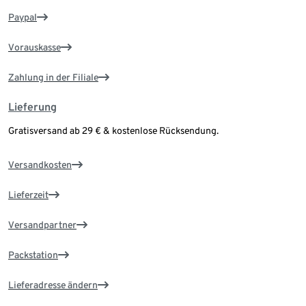
Paypal
Vorauskasse
Zahlung in der Filiale
Lieferung
Gratisversand ab 29 € & kostenlose Rücksendung.
Versandkosten
Lieferzeit
Versandpartner
Packstation
Lieferadresse ändern