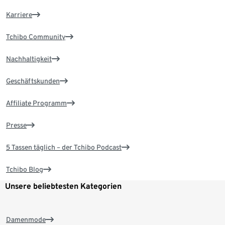
Karriere
Tchibo Community
Nachhaltigkeit
Geschäftskunden
Affiliate Programm
Presse
5 Tassen täglich – der Tchibo Podcast
Tchibo Blog
Unsere beliebtesten Kategorien
Damenmode