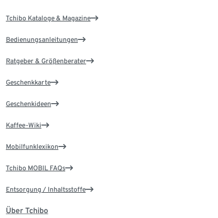
Tchibo Kataloge & Magazine
Bedienungsanleitungen
Ratgeber & Größenberater
Geschenkkarte
Geschenkideen
Kaffee-Wiki
Mobilfunklexikon
Tchibo MOBIL FAQs
Entsorgung / Inhaltsstoffe
Über Tchibo