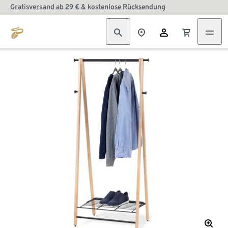
Gratisversand ab 29 € & kostenlose Rücksendung