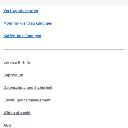
Vertrag widerrufen
Mobilfunkvertrag kündigen
Kaffee-Abo kündigen
Service & Hilfe
Impressum
Datenschutz und Sicherheit
Einwilligungsmanagement
Widerrufsrecht
AGB