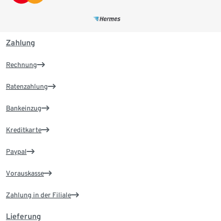
Zahlung
Rechnung
Ratenzahlung
Bankeinzug
Kreditkarte
Paypal
Vorauskasse
Zahlung in der Filiale
Lieferung