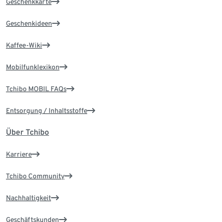
Geschenkkarte
Geschenkideen
Kaffee-Wiki
Mobilfunklexikon
Tchibo MOBIL FAQs
Entsorgung / Inhaltsstoffe
Über Tchibo
Karriere
Tchibo Community
Nachhaltigkeit
Geschäftskunden