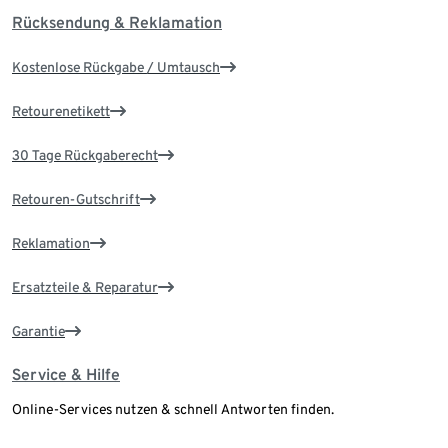
Rücksendung & Reklamation
Kostenlose Rückgabe / Umtausch
Retourenetikett
30 Tage Rückgaberecht
Retouren-Gutschrift
Reklamation
Ersatzteile & Reparatur
Garantie
Service & Hilfe
Online-Services nutzen & schnell Antworten finden.