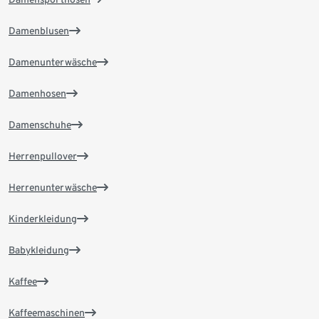
Damenblusen
Damenunterwäsche
Damenhosen
Damenschuhe
Herrenpullover
Herrenunterwäsche
Kinderkleidung
Babykleidung
Kaffee
Kaffeemaschinen