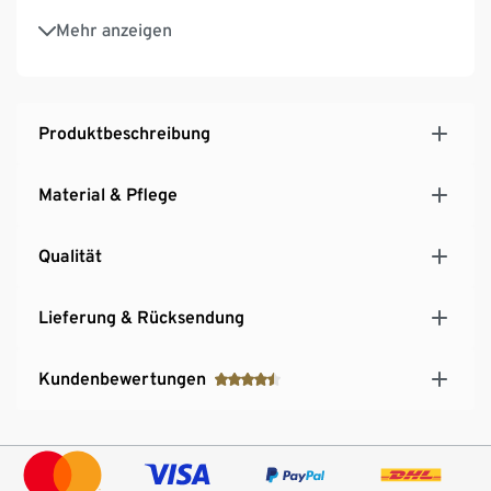
Bodenschonende Füße
Mehr anzeigen
Produktbeschreibung
Material & Pflege
Qualität
Lieferung & Rücksendung
Kundenbewertungen