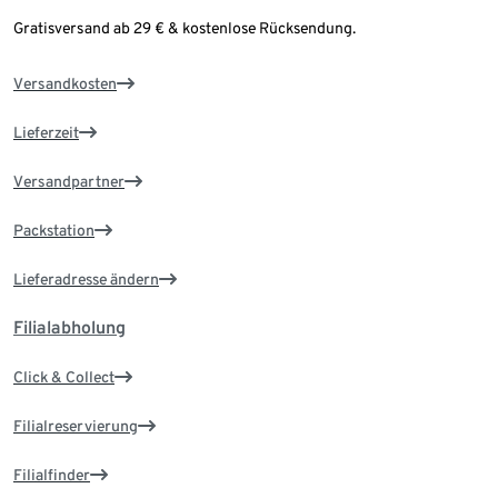
Gratisversand ab 29 € & kostenlose Rücksendung.
Versandkosten
Lieferzeit
Versandpartner
Packstation
Lieferadresse ändern
Filialabholung
Click & Collect
Filialreservierung
Filialfinder