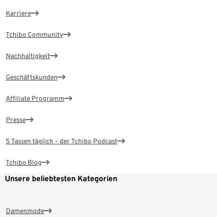
Karriere
Tchibo Community
Nachhaltigkeit
Geschäftskunden
Affiliate Programm
Presse
5 Tassen täglich – der Tchibo Podcast
Tchibo Blog
Unsere beliebtesten Kategorien
Damenmode