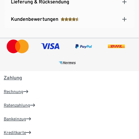
Lieferung & Rücksendung
Kundenbewertungen
Zahlung
Rechnung
Ratenzahlung
Bankeinzug
Kreditkarte