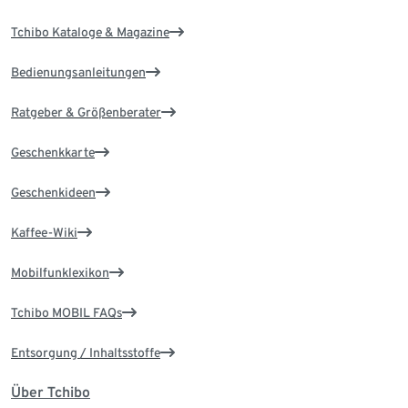
Tchibo Kataloge & Magazine
Bedienungsanleitungen
Ratgeber & Größenberater
Geschenkkarte
Geschenkideen
Kaffee-Wiki
Mobilfunklexikon
Tchibo MOBIL FAQs
Entsorgung / Inhaltsstoffe
Über Tchibo