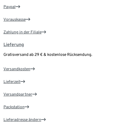
Paypal
Vorauskasse
Zahlung in der Filiale
Lieferung
Gratisversand ab 29 € & kostenlose Rücksendung.
Versandkosten
Lieferzeit
Versandpartner
Packstation
Lieferadresse ändern