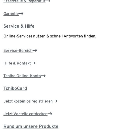
Ersatzteile & Reparatur
Garantie
Service & Hilfe
Online-Services nutzen & schnell Antworten finden.
Service-Bereich
Hilfe & Kontakt
Tchibo Online-Konto
TchiboCard
Jetzt kostenlos registrieren
Jetzt Vorteile entdecken
Rund um unsere Produkte