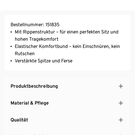
Bestellnummer: 151835
Mit Rippenstruktur – für einen perfekten Sitz und
hohen Tragekomfort
Elastischer Komfortbund – kein Einschnüren, kein
Rutschen
Verstärkte Spitze und Ferse
Produktbeschreibung
Material & Pflege
Qualität