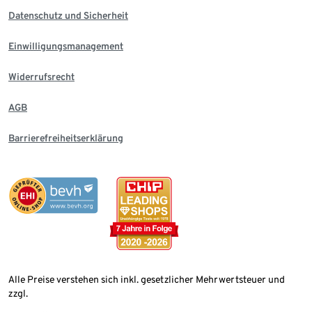
Datenschutz und Sicherheit
Einwilligungsmanagement
Widerrufsrecht
AGB
Barrierefreiheitserklärung
Alle Preise verstehen sich inkl. gesetzlicher Mehrwertsteuer und
zzgl.