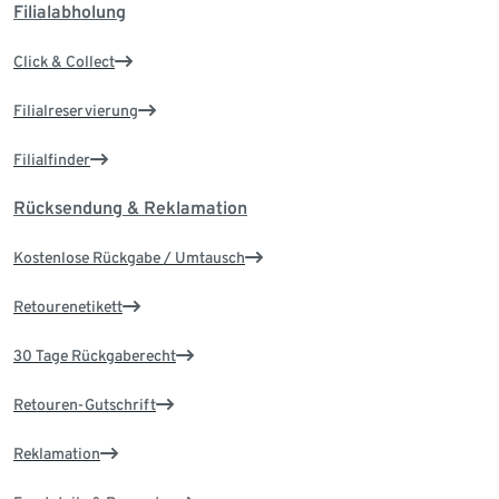
Filialabholung
Click & Collect
Filialreservierung
Filialfinder
Rücksendung & Reklamation
Kostenlose Rückgabe / Umtausch
Retourenetikett
30 Tage Rückgaberecht
Retouren-Gutschrift
Reklamation