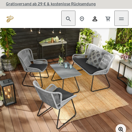
Gratisversand ab 29 € & kostenlose Rücksendung