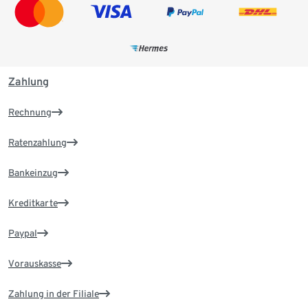
Zahlung
Rechnung
Ratenzahlung
Bankeinzug
Kreditkarte
Paypal
Vorauskasse
Zahlung in der Filiale