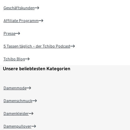
Geschäftskunden
Affiliate Programm
Presse
5 Tassen täglich – der Tchibo Podcast
Tchibo Blog
Unsere beliebtesten Kategorien
Damenmode
Damenschmuck
Damenkleider
Damenpullover