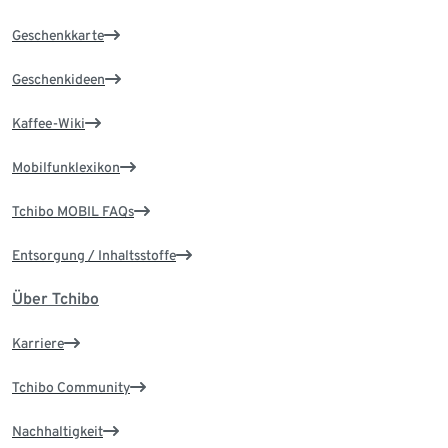
Geschenkkarte
Geschenkideen
Kaffee-Wiki
Mobilfunklexikon
Tchibo MOBIL FAQs
Entsorgung / Inhaltsstoffe
Über Tchibo
Karriere
Tchibo Community
Nachhaltigkeit