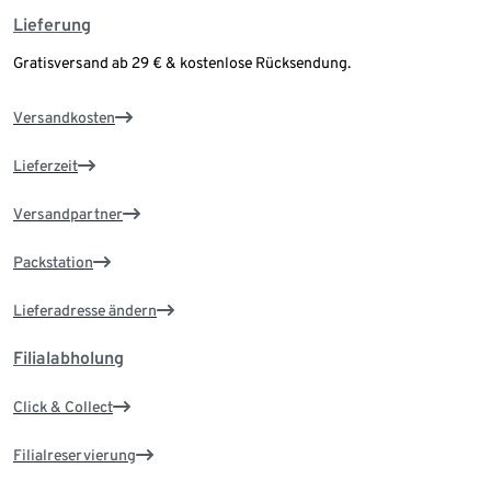
Lieferung
Gratisversand ab 29 € & kostenlose Rücksendung.
Versandkosten
Lieferzeit
Versandpartner
Packstation
Lieferadresse ändern
Filialabholung
Click & Collect
Filialreservierung