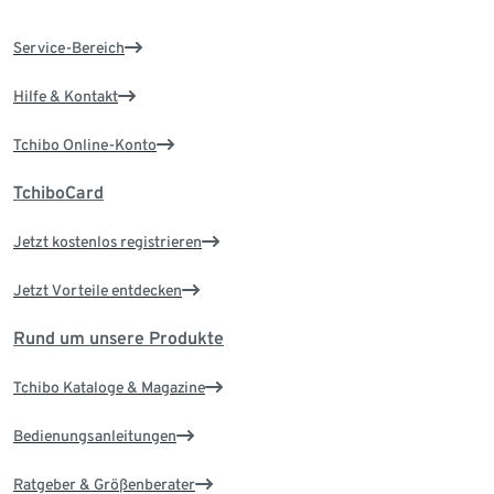
Service-Bereich
Hilfe & Kontakt
Tchibo Online-Konto
TchiboCard
Jetzt kostenlos registrieren
Jetzt Vorteile entdecken
Rund um unsere Produkte
Tchibo Kataloge & Magazine
Bedienungsanleitungen
Ratgeber & Größenberater