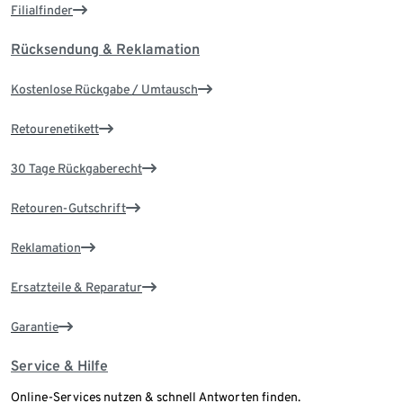
Filialfinder
Rücksendung & Reklamation
Kostenlose Rückgabe / Umtausch
Retourenetikett
30 Tage Rückgaberecht
Retouren-Gutschrift
Reklamation
Ersatzteile & Reparatur
Garantie
Service & Hilfe
Online-Services nutzen & schnell Antworten finden.