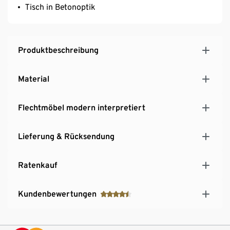
Tisch in Betonoptik
Produktbeschreibung
Material
Flechtmöbel modern interpretiert
Lieferung & Rücksendung
Ratenkauf
Kundenbewertungen