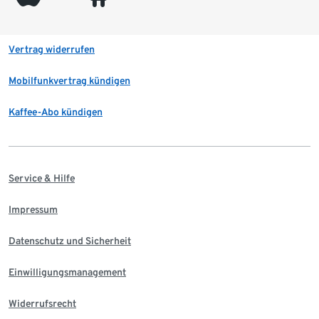
Vertrag widerrufen
Mobilfunkvertrag kündigen
Kaffee-Abo kündigen
Service & Hilfe
Impressum
Datenschutz und Sicherheit
Einwilligungsmanagement
Widerrufsrecht