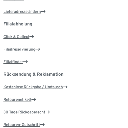
Lieferadresse ändern
Filialabholung
Click & Collect
Filialreservierung
Filialfinder
Rücksendung & Reklamation
Kostenlose Rückgabe / Umtausch
Retourenetikett
30 Tage Rückgaberecht
Retouren-Gutschrift