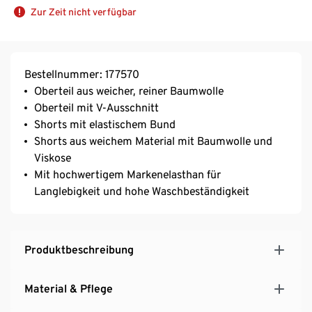
Zur Zeit nicht verfügbar
Bestellnummer: 177570
Oberteil aus weicher, reiner Baumwolle
Oberteil mit V-Ausschnitt
Shorts mit elastischem Bund
Shorts aus weichem Material mit Baumwolle und
Viskose
Mit hochwertigem Markenelasthan für
Langlebigkeit und hohe Waschbeständigkeit
Produktbeschreibung
Material & Pflege