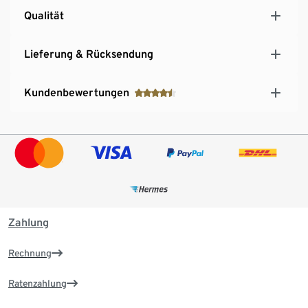
Qualität
Lieferung & Rücksendung
Kundenbewertungen
Zahlung
Rechnung
Ratenzahlung