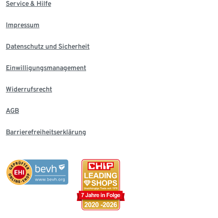
Service & Hilfe
Impressum
Datenschutz und Sicherheit
Einwilligungsmanagement
Widerrufsrecht
AGB
Barrierefreiheitserklärung