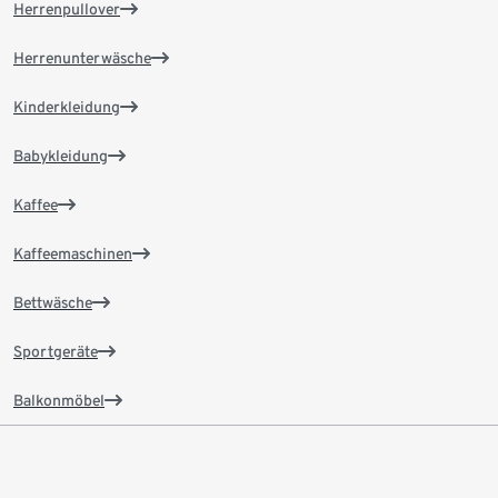
Herrenpullover
Herrenunterwäsche
Kinderkleidung
Babykleidung
Kaffee
Kaffeemaschinen
Bettwäsche
Sportgeräte
Balkonmöbel