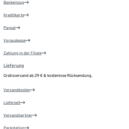
Bankeinzug
Kreditkarte
Paypal
Vorauskasse
Zahlung in der Filiale
Lieferung
Gratisversand ab 29 € & kostenlose Rücksendung.
Versandkosten
Lieferzeit
Versandpartner
Packstation