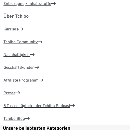
Entsorgung / Inhaltsstoffe
Über Tchibo
Karriere
Tchibo Community
Nachhaltigkeit
Geschäftskunden
Affiliate Programm
Presse
5 Tassen täglich – der Tchibo Podcast
Tchibo Blog
Unsere beliebtesten Kategorien