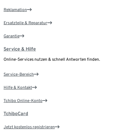
Reklamation
Ersatzteile & Reparatur
Garantie
Service & Hilfe
Online-Services nutzen & schnell Antworten finden.
Service-Bereich
Hilfe & Kontakt
Tchibo Online-Konto
TchiboCard
Jetzt kostenlos registrieren