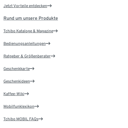
Jetzt Vorteile entdecken
Rund um unsere Produkte
Tchibo Kataloge & Magazine
Bedienungsanleitungen
Ratgeber & Größenberater
Geschenkkarte
Geschenkideen
Kaffee-Wiki
Mobilfunklexikon
Tchibo MOBIL FAQs