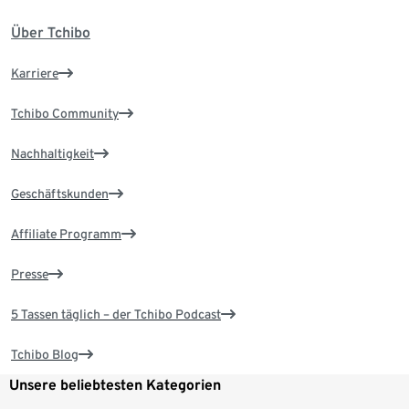
Über Tchibo
Karriere
Tchibo Community
Nachhaltigkeit
Geschäftskunden
Affiliate Programm
Presse
5 Tassen täglich – der Tchibo Podcast
Tchibo Blog
Unsere beliebtesten Kategorien