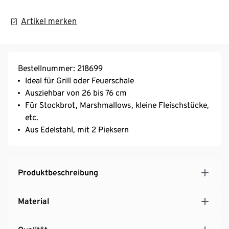
Artikel merken
Bestellnummer: 218699
Ideal für Grill oder Feuerschale
Ausziehbar von 26 bis 76 cm
Für Stockbrot, Marshmallows, kleine Fleischstücke,
etc.
Aus Edelstahl, mit 2 Pieksern
Produktbeschreibung
Material