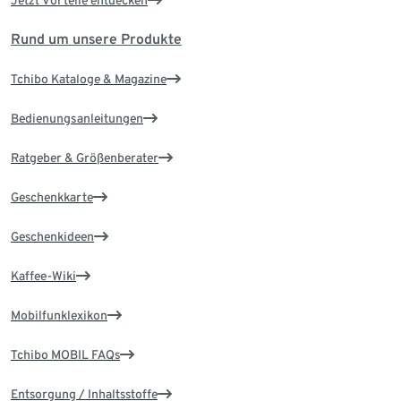
Rund um unsere Produkte
Tchibo Kataloge & Magazine
Bedienungsanleitungen
Ratgeber & Größenberater
Geschenkkarte
Geschenkideen
Kaffee-Wiki
Mobilfunklexikon
Tchibo MOBIL FAQs
Entsorgung / Inhaltsstoffe