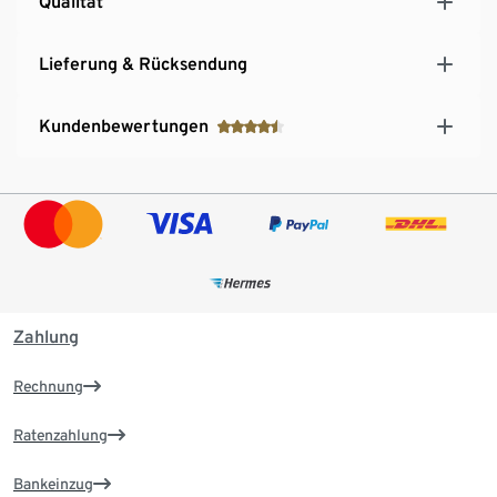
Qualität
Lieferung & Rücksendung
Kundenbewertungen
Zahlung
Rechnung
Ratenzahlung
Bankeinzug