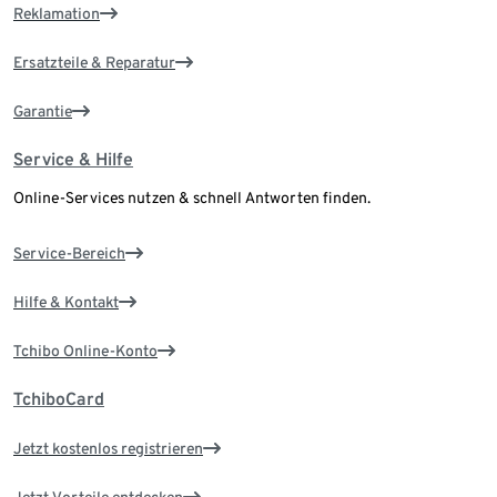
Reklamation
Ersatzteile & Reparatur
Garantie
Service & Hilfe
Online-Services nutzen & schnell Antworten finden.
Service-Bereich
Hilfe & Kontakt
Tchibo Online-Konto
TchiboCard
Jetzt kostenlos registrieren
Jetzt Vorteile entdecken