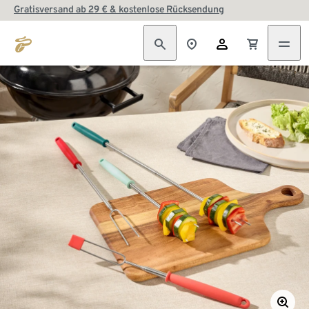
Gratisversand ab 29 € & kostenlose Rücksendung