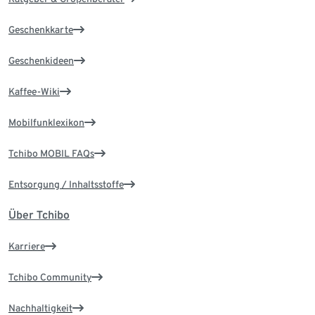
Geschenkkarte
Geschenkideen
Kaffee-Wiki
Mobilfunklexikon
Tchibo MOBIL FAQs
Entsorgung / Inhaltsstoffe
Über Tchibo
Karriere
Tchibo Community
Nachhaltigkeit