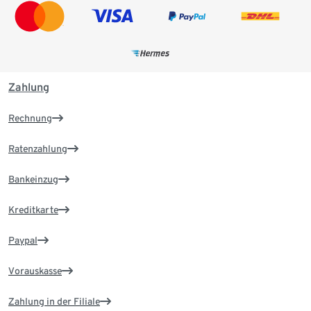
Zahlung
Rechnung
Ratenzahlung
Bankeinzug
Kreditkarte
Paypal
Vorauskasse
Zahlung in der Filiale