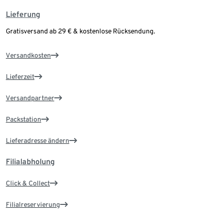
Lieferung
Gratisversand ab 29 € & kostenlose Rücksendung.
Versandkosten
Lieferzeit
Versandpartner
Packstation
Lieferadresse ändern
Filialabholung
Click & Collect
Filialreservierung