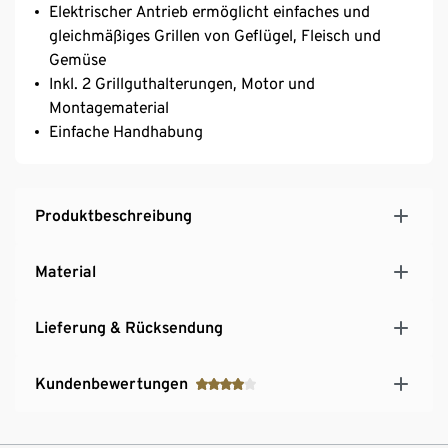
Elektrischer Antrieb ermöglicht einfaches und
gleichmäßiges Grillen von Geflügel, Fleisch und
Gemüse
Inkl. 2 Grillguthalterungen, Motor und
Montagematerial
Einfache Handhabung
Produktbeschreibung
Material
Lieferung & Rücksendung
Kundenbewertungen