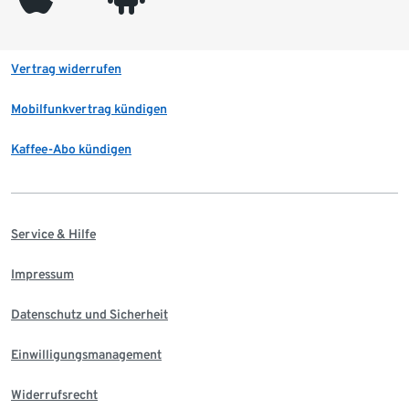
Vertrag widerrufen
Mobilfunkvertrag kündigen
Kaffee-Abo kündigen
Service & Hilfe
Impressum
Datenschutz und Sicherheit
Einwilligungsmanagement
Widerrufsrecht