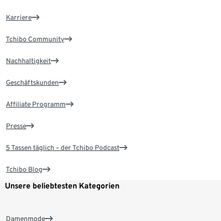
Karriere
Tchibo Community
Nachhaltigkeit
Geschäftskunden
Affiliate Programm
Presse
5 Tassen täglich – der Tchibo Podcast
Tchibo Blog
Unsere beliebtesten Kategorien
Damenmode