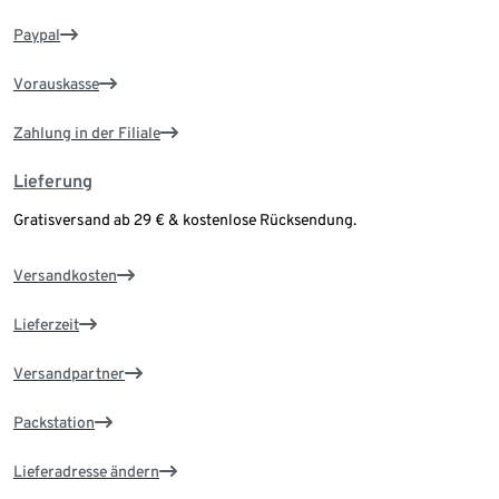
Paypal
Vorauskasse
Zahlung in der Filiale
Lieferung
Gratisversand ab 29 € & kostenlose Rücksendung.
Versandkosten
Lieferzeit
Versandpartner
Packstation
Lieferadresse ändern