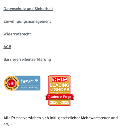
Datenschutz und Sicherheit
Einwilligungsmanagement
Widerrufsrecht
AGB
Barrierefreiheitserklärung
Alle Preise verstehen sich inkl. gesetzlicher Mehrwertsteuer und
zzgl.