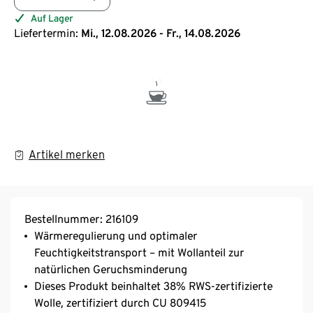
Auf Lager
Liefertermin:
Mi., 12.08.2026 - Fr., 14.08.2026
Artikel merken
Bestellnummer: 216109
Wärmeregulierung und optimaler
Feuchtigkeitstransport – mit Wollanteil zur
natürlichen Geruchsminderung
Dieses Produkt beinhaltet 38% RWS-zertifizierte
Wolle, zertifiziert durch CU 809415