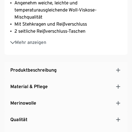
Angenehm weiche, leichte und
temperaturausgleichende Woll-Viskose-
Mischqualität
Mit Stehkragen und Reißverschluss
2 seitliche Reißverschluss-Taschen
Melierte Optik
Mehr anzeigen
Produktbeschreibung
Material & Pflege
Merinowolle
Qualität