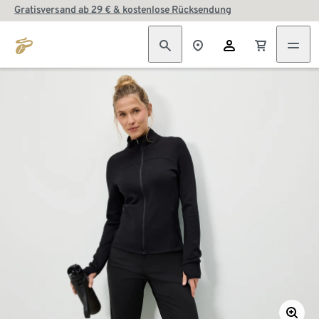
Gratisversand ab 29 € & kostenlose Rücksendung