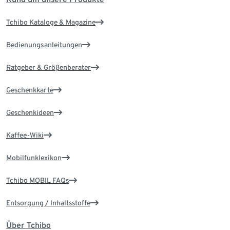
Tchibo Kataloge & Magazine
Bedienungsanleitungen
Ratgeber & Größenberater
Geschenkkarte
Geschenkideen
Kaffee-Wiki
Mobilfunklexikon
Tchibo MOBIL FAQs
Entsorgung / Inhaltsstoffe
Über Tchibo