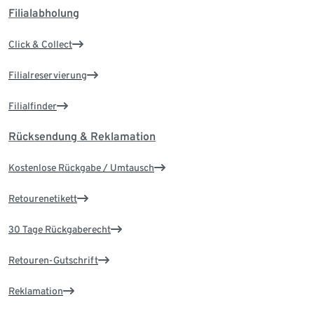
Filialabholung
Click & Collect
Filialreservierung
Filialfinder
Rücksendung & Reklamation
Kostenlose Rückgabe / Umtausch
Retourenetikett
30 Tage Rückgaberecht
Retouren-Gutschrift
Reklamation