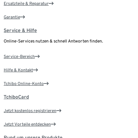
Ersatzteile & Reparatur
Garantie
Service & Hilfe
Online-Services nutzen & schnell Antworten finden.
Service-Bereich
Hilfe & Kontakt
Tchibo Online-Konto
TchiboCard
Jetzt kostenlos registrieren
Jetzt Vorteile entdecken
Rund um unsere Produkte