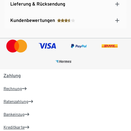
Lieferung & Rücksendung
Kundenbewertungen
Zahlung
Rechnung
Ratenzahlung
Bankeinzug
Kreditkarte