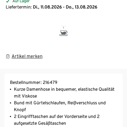
Auf Lager
Liefertermin:
Di., 11.08.2026 - Do., 13.08.2026
Artikel merken
Bestellnummer: 216479
Kurze Damenhose in bequemer, elastische Qualität
mit Viskose
Bund mit Gürtelschlaufen, Reißverschluss und
Knopf
2 Eingrifftaschen auf der Vorderseite und 2
aufgesetzte Gesäßtaschen