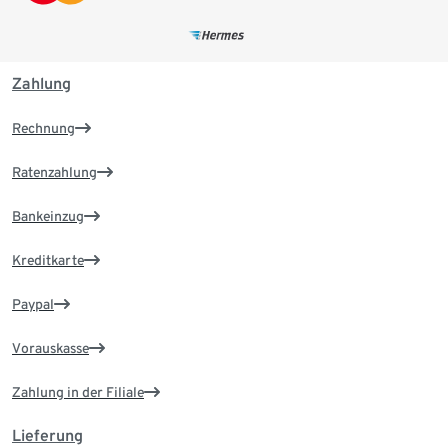
Zahlung
Rechnung
Ratenzahlung
Bankeinzug
Kreditkarte
Paypal
Vorauskasse
Zahlung in der Filiale
Lieferung