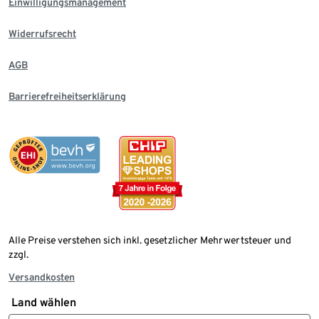
Einwilligungsmanagement
Widerrufsrecht
AGB
Barrierefreiheitserklärung
Alle Preise verstehen sich inkl. gesetzlicher Mehrwertsteuer und
zzgl.
Versandkosten
Land wählen