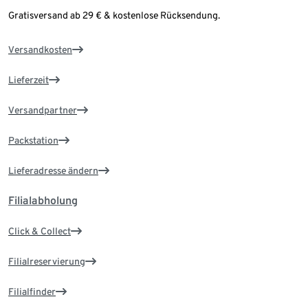
Gratisversand ab 29 € & kostenlose Rücksendung.
Versandkosten
Lieferzeit
Versandpartner
Packstation
Lieferadresse ändern
Filialabholung
Click & Collect
Filialreservierung
Filialfinder