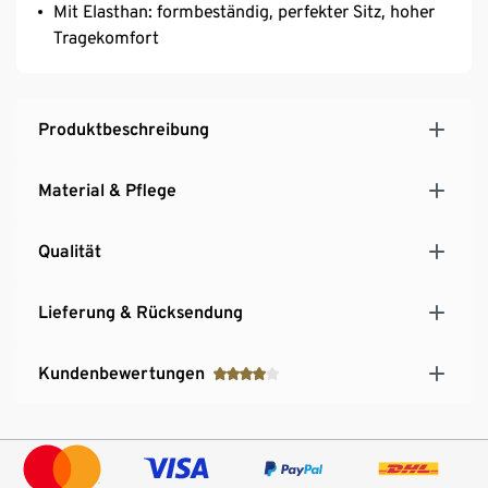
Mit Elasthan: formbeständig, perfekter Sitz, hoher
Tragekomfort
Produktbeschreibung
Material & Pflege
Qualität
Lieferung & Rücksendung
Kundenbewertungen