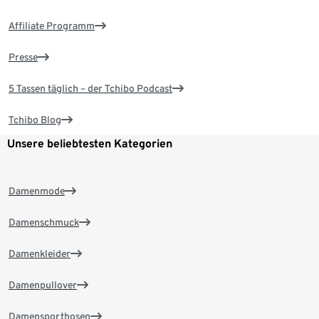
Affiliate Programm
Presse
5 Tassen täglich – der Tchibo Podcast
Tchibo Blog
Unsere beliebtesten Kategorien
Damenmode
Damenschmuck
Damenkleider
Damenpullover
Damensporthosen