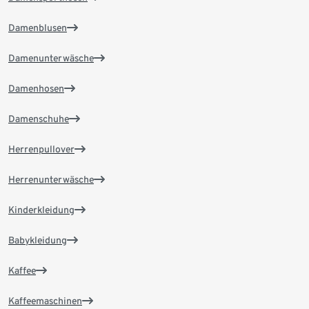
Damenblusen
Damenunterwäsche
Damenhosen
Damenschuhe
Herrenpullover
Herrenunterwäsche
Kinderkleidung
Babykleidung
Kaffee
Kaffeemaschinen