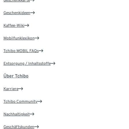
Geschenkkarte
Geschenkideen
Kaffee-Wiki
Mobilfunklexikon
Tchibo MOBIL FAQs
Entsorgung / Inhaltsstoffe
Über Tchibo
Karriere
Tchibo Community
Nachhaltigkeit
Geschäftskunden