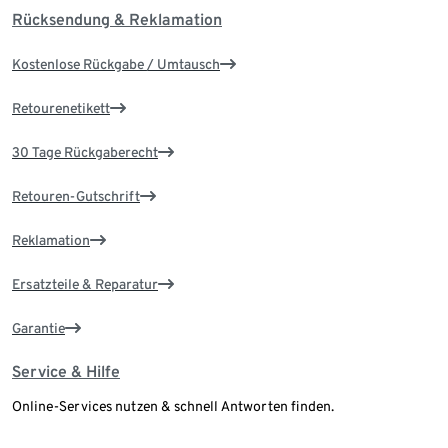
Rücksendung & Reklamation
Kostenlose Rückgabe / Umtausch
Retourenetikett
30 Tage Rückgaberecht
Retouren-Gutschrift
Reklamation
Ersatzteile & Reparatur
Garantie
Service & Hilfe
Online-Services nutzen & schnell Antworten finden.