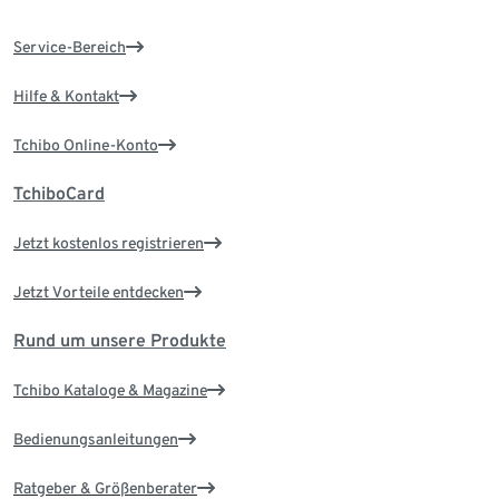
Service-Bereich
Hilfe & Kontakt
Tchibo Online-Konto
TchiboCard
Jetzt kostenlos registrieren
Jetzt Vorteile entdecken
Rund um unsere Produkte
Tchibo Kataloge & Magazine
Bedienungsanleitungen
Ratgeber & Größenberater