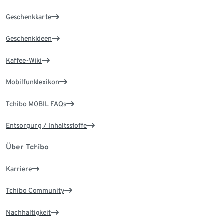
Geschenkkarte
Geschenkideen
Kaffee-Wiki
Mobilfunklexikon
Tchibo MOBIL FAQs
Entsorgung / Inhaltsstoffe
Über Tchibo
Karriere
Tchibo Community
Nachhaltigkeit