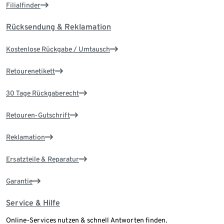
Filialfinder
Rücksendung & Reklamation
Kostenlose Rückgabe / Umtausch
Retourenetikett
30 Tage Rückgaberecht
Retouren-Gutschrift
Reklamation
Ersatzteile & Reparatur
Garantie
Service & Hilfe
Online-Services nutzen & schnell Antworten finden.