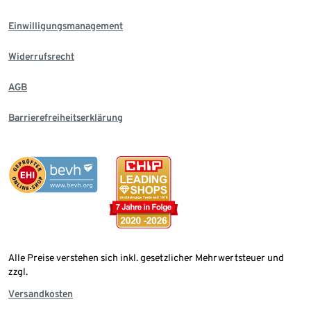
Einwilligungsmanagement
Widerrufsrecht
AGB
Barrierefreiheitserklärung
Alle Preise verstehen sich inkl. gesetzlicher Mehrwertsteuer und
zzgl.
Versandkosten