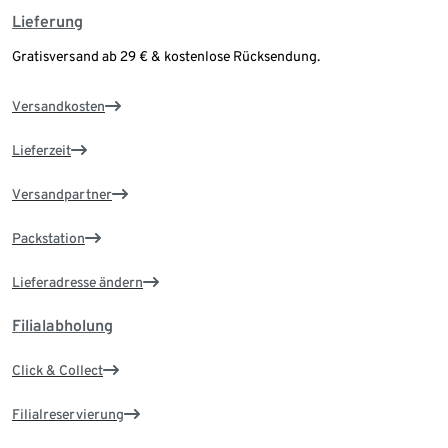
Lieferung
Gratisversand ab 29 € & kostenlose Rücksendung.
Versandkosten
Lieferzeit
Versandpartner
Packstation
Lieferadresse ändern
Filialabholung
Click & Collect
Filialreservierung