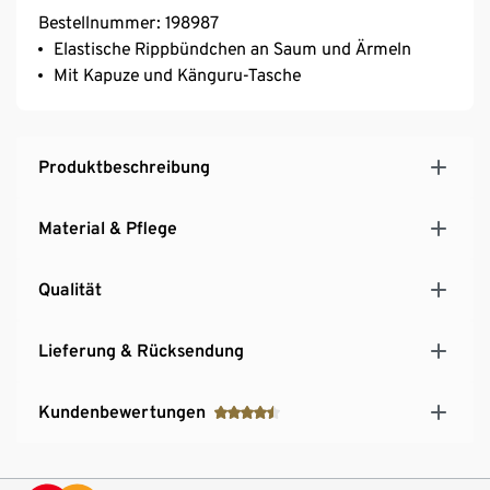
Bestellnummer: 198987
Elastische Rippbündchen an Saum und Ärmeln
Mit Kapuze und Känguru-Tasche
Produktbeschreibung
Material & Pflege
Qualität
Lieferung & Rücksendung
Kundenbewertungen