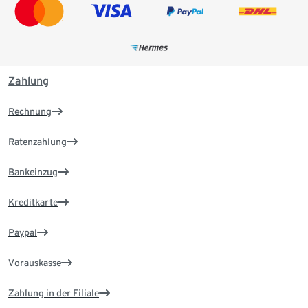
Zahlung
Rechnung
Ratenzahlung
Bankeinzug
Kreditkarte
Paypal
Vorauskasse
Zahlung in der Filiale