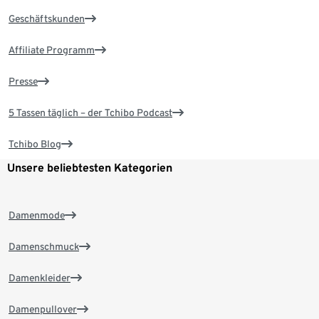
Geschäftskunden
Affiliate Programm
Presse
5 Tassen täglich – der Tchibo Podcast
Tchibo Blog
Unsere beliebtesten Kategorien
Damenmode
Damenschmuck
Damenkleider
Damenpullover