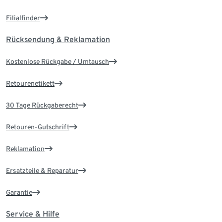
Filialfinder
Rücksendung & Reklamation
Kostenlose Rückgabe / Umtausch
Retourenetikett
30 Tage Rückgaberecht
Retouren-Gutschrift
Reklamation
Ersatzteile & Reparatur
Garantie
Service & Hilfe