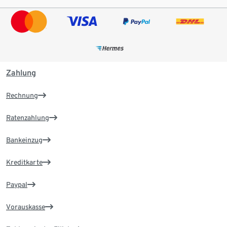
Zahlung
Rechnung
Ratenzahlung
Bankeinzug
Kreditkarte
Paypal
Vorauskasse