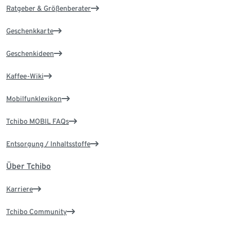
Ratgeber & Größenberater
Geschenkkarte
Geschenkideen
Kaffee-Wiki
Mobilfunklexikon
Tchibo MOBIL FAQs
Entsorgung / Inhaltsstoffe
Über Tchibo
Karriere
Tchibo Community