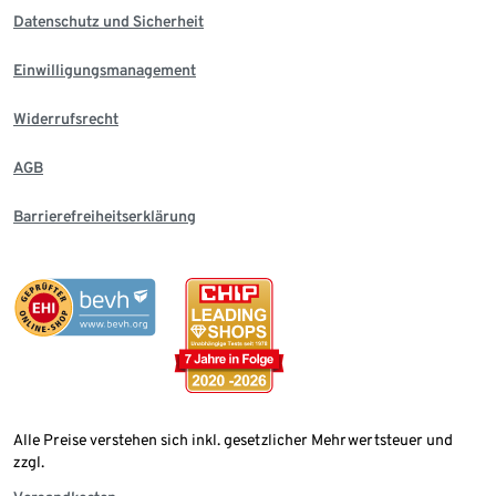
Datenschutz und Sicherheit
Einwilligungsmanagement
Widerrufsrecht
AGB
Barrierefreiheitserklärung
Alle Preise verstehen sich inkl. gesetzlicher Mehrwertsteuer und
zzgl.