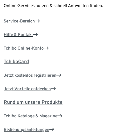
Online-Services nutzen & schnell Antworten finden.
Service-Bereich
Hilfe & Kontakt
Tchibo Online-Konto
TchiboCard
Jetzt kostenlos registrieren
Jetzt Vorteile entdecken
Rund um unsere Produkte
Tchibo Kataloge & Magazine
Bedienungsanleitungen