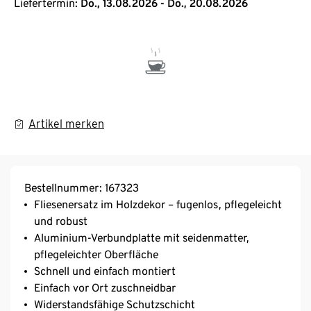
Liefertermin:
Do., 13.08.2026 - Do., 20.08.2026
Artikel merken
Bestellnummer: 167323
Fliesenersatz im Holzdekor – fugenlos, pflegeleicht
und robust
Aluminium-Verbundplatte mit seidenmatter,
pflegeleichter Oberfläche
Schnell und einfach montiert
Einfach vor Ort zuschneidbar
Widerstandsfähige Schutzschicht