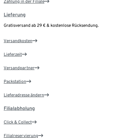
Zahlung in der Filiale
Lieferung
Gratisversand ab 29 € & kostenlose Rücksendung.
Versandkosten
Lieferzeit
Versandpartner
Packstation
Lieferadresse ändern
Filialabholung
Click & Collect
Filialreservierung