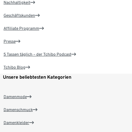
Nachhaltigkeit
Geschäftskunden
Affiliate Programm
Presse
5 Tassen täglich – der Tchibo Podcast
Tchibo Blog
Unsere beliebtesten Kategorien
Damenmode
Damenschmuck
Damenkleider