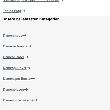
Tchibo Blog
Unsere beliebtesten Kategorien
Damenmode
Damenschmuck
Damenkleider
Damenpullover
Damensporthosen
Damenblusen
Damenunterwäsche