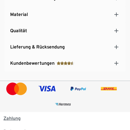
Material
Qualität
Lieferung & Rücksendung
Kundenbewertungen
Zahlung