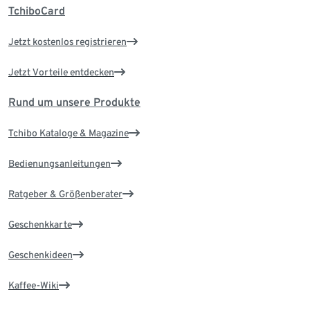
TchiboCard
Jetzt kostenlos registrieren
Jetzt Vorteile entdecken
Rund um unsere Produkte
Tchibo Kataloge & Magazine
Bedienungsanleitungen
Ratgeber & Größenberater
Geschenkkarte
Geschenkideen
Kaffee-Wiki