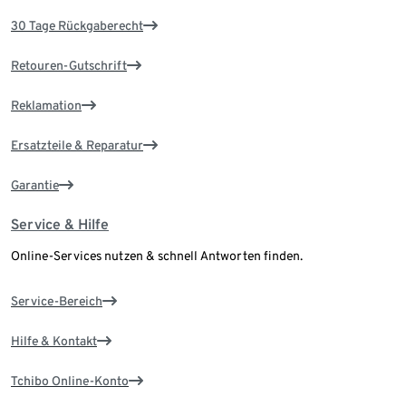
30 Tage Rückgaberecht
Retouren-Gutschrift
Reklamation
Ersatzteile & Reparatur
Garantie
Service & Hilfe
Online-Services nutzen & schnell Antworten finden.
Service-Bereich
Hilfe & Kontakt
Tchibo Online-Konto