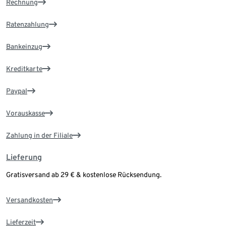
Rechnung
Ratenzahlung
Bankeinzug
Kreditkarte
Paypal
Vorauskasse
Zahlung in der Filiale
Lieferung
Gratisversand ab 29 € & kostenlose Rücksendung.
Versandkosten
Lieferzeit