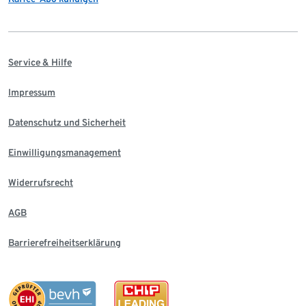
Service & Hilfe
Impressum
Datenschutz und Sicherheit
Einwilligungsmanagement
Widerrufsrecht
AGB
Barrierefreiheitserklärung