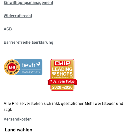
Einwilligungsmanagement
Widerrufsrecht
AGB
Barrierefreiheitserklärung
Alle Preise verstehen sich inkl. gesetzlicher Mehrwertsteuer und
zzgl.
Versandkosten
Land wählen