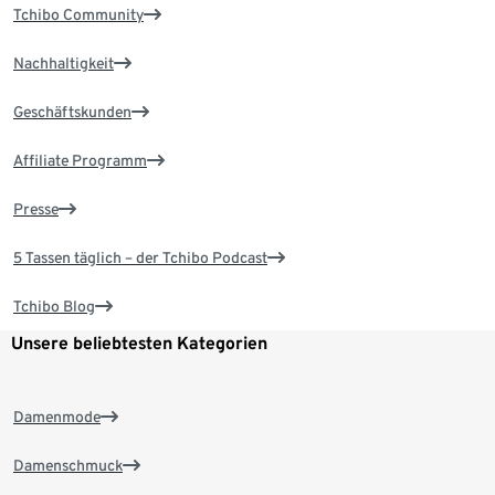
Tchibo Community
Nachhaltigkeit
Geschäftskunden
Affiliate Programm
Presse
5 Tassen täglich – der Tchibo Podcast
Tchibo Blog
Unsere beliebtesten Kategorien
Damenmode
Damenschmuck