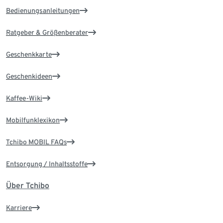
Bedienungsanleitungen
Ratgeber & Größenberater
Geschenkkarte
Geschenkideen
Kaffee-Wiki
Mobilfunklexikon
Tchibo MOBIL FAQs
Entsorgung / Inhaltsstoffe
Über Tchibo
Karriere