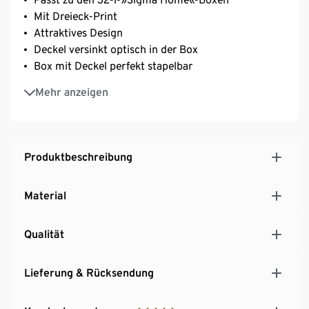
Mit Dreieck-Print
Attraktives Design
Deckel versinkt optisch in der Box
Box mit Deckel perfekt stapelbar
Mit integriertem Griff
Mehr anzeigen
Produktbeschreibung
Material
Qualität
Lieferung & Rücksendung