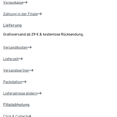
Vorauskasse
Zahlung in der Filiale
Lieferung
Gratisversand ab 29 € & kostenlose Rücksendung.
Versandkosten
Lieferzeit
Versandpartner
Packstation
Lieferadresse ändern
Filialabholung
Click & Collect