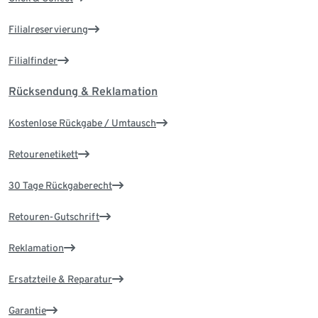
Filialreservierung
Filialfinder
Rücksendung & Reklamation
Kostenlose Rückgabe / Umtausch
Retourenetikett
30 Tage Rückgaberecht
Retouren-Gutschrift
Reklamation
Ersatzteile & Reparatur
Garantie