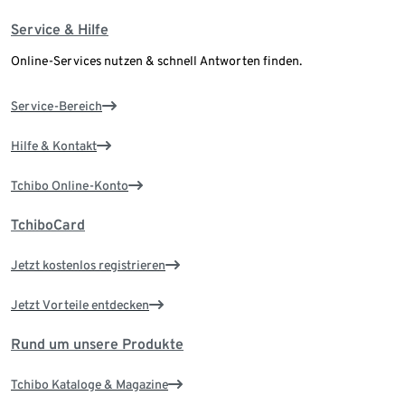
Service & Hilfe
Online-Services nutzen & schnell Antworten finden.
Service-Bereich
Hilfe & Kontakt
Tchibo Online-Konto
TchiboCard
Jetzt kostenlos registrieren
Jetzt Vorteile entdecken
Rund um unsere Produkte
Tchibo Kataloge & Magazine