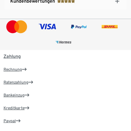
Kundenbewertungen
Zahlung
Rechnung
Ratenzahlung
Bankeinzug
Kreditkarte
Paypal