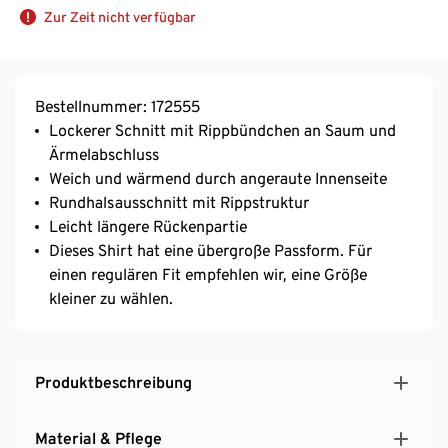
Zur Zeit nicht verfügbar
Bestellnummer: 172555
Lockerer Schnitt mit Rippbündchen an Saum und
Ärmelabschluss
Weich und wärmend durch angeraute Innenseite
Rundhalsausschnitt mit Rippstruktur
Leicht längere Rückenpartie
Dieses Shirt hat eine übergroße Passform. Für
einen regulären Fit empfehlen wir, eine Größe
kleiner zu wählen.
Produktbeschreibung
Material & Pflege