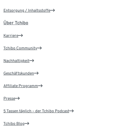
Entsorgung / Inhaltsstoffe
Über Tchibo
Karriere
Tchibo Community
Nachhaltigkeit
Geschäftskunden
Affiliate Programm
Presse
5 Tassen täglich – der Tchibo Podcast
Tchibo Blog