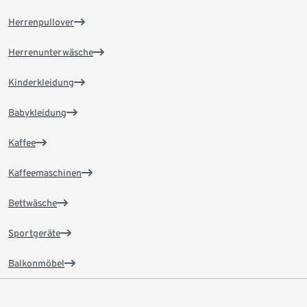
Herrenpullover
Herrenunterwäsche
Kinderkleidung
Babykleidung
Kaffee
Kaffeemaschinen
Bettwäsche
Sportgeräte
Balkonmöbel