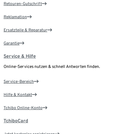
Retouren-Gutschrift
Reklamation
Ersatzteile & Reparatur
Garantie
Service & Hilfe
Online-Services nutzen & schnell Antworten finden.
Service-Bereich
Hilfe & Kontakt
Tchibo Online-Konto
TchiboCard