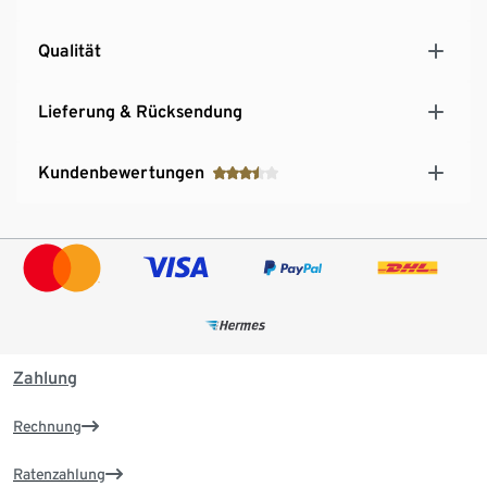
Qualität
Lieferung & Rücksendung
Kundenbewertungen
Zahlung
Rechnung
Ratenzahlung