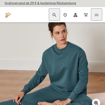
Gratisversand ab 29 € & kostenlose Rücksendung