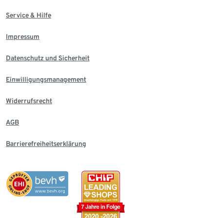
Service & Hilfe
Impressum
Datenschutz und Sicherheit
Einwilligungsmanagement
Widerrufsrecht
AGB
Barrierefreiheitserklärung