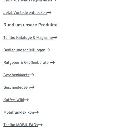
Jetzt kostenlos registrieren
Jetzt Vorteile entdecken
Rund um unsere Produkte
Tchibo Kataloge & Magazine
Bedienungsanleitungen
Ratgeber & Größenberater
Geschenkkarte
Geschenkideen
Kaffee-Wiki
Mobilfunklexikon
Tchibo MOBIL FAQs