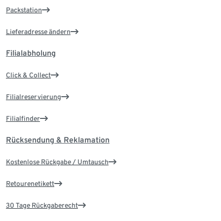
Packstation
Lieferadresse ändern
Filialabholung
Click & Collect
Filialreservierung
Filialfinder
Rücksendung & Reklamation
Kostenlose Rückgabe / Umtausch
Retourenetikett
30 Tage Rückgaberecht