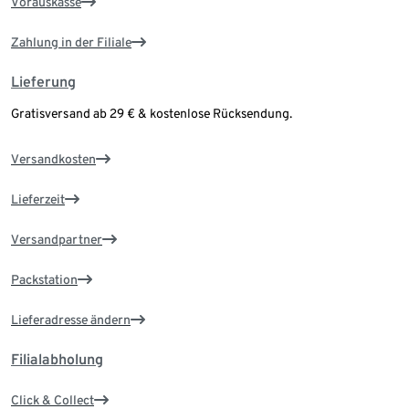
Vorauskasse
Zahlung in der Filiale
Lieferung
Gratisversand ab 29 € & kostenlose Rücksendung.
Versandkosten
Lieferzeit
Versandpartner
Packstation
Lieferadresse ändern
Filialabholung
Click & Collect