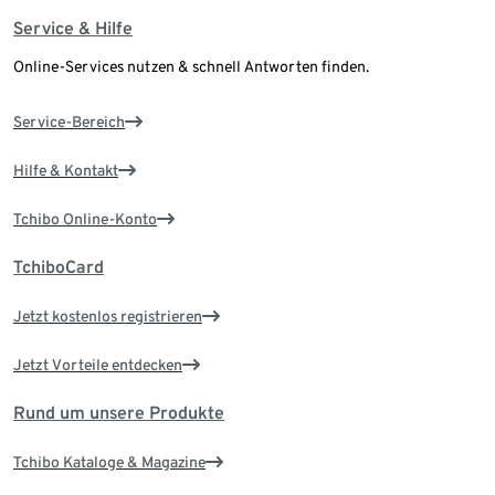
Service & Hilfe
Online-Services nutzen & schnell Antworten finden.
Service-Bereich
Hilfe & Kontakt
Tchibo Online-Konto
TchiboCard
Jetzt kostenlos registrieren
Jetzt Vorteile entdecken
Rund um unsere Produkte
Tchibo Kataloge & Magazine