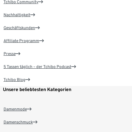
Tchibo Community
Nachhaltigkeit
Geschäftskunden
Affiliate Programm
Presse
5 Tassen täglich – der Tchibo Podcast
Tchibo Blog
Unsere beliebtesten Kategorien
Damenmode
Damenschmuck