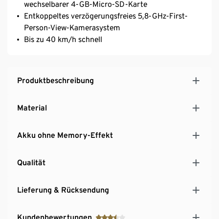
wechselbarer 4-GB-Micro-SD-Karte
Entkoppeltes verzögerungsfreies 5,8-GHz-First-
Person-View-Kamerasystem
Bis zu 40 km/h schnell
Produktbeschreibung
Material
Akku ohne Memory-Effekt
Qualität
Lieferung & Rücksendung
Kundenbewertungen