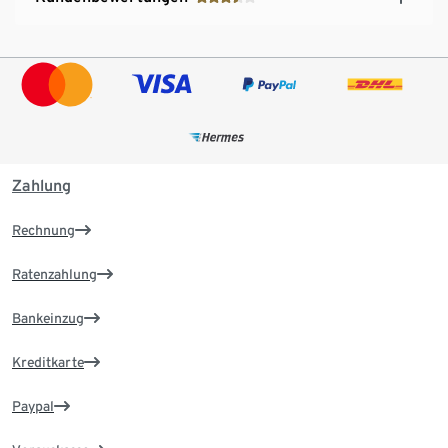
Zahlung
Rechnung
Ratenzahlung
Bankeinzug
Kreditkarte
Paypal