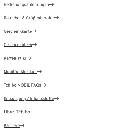
Bedienungsanleitungen
Ratgeber & Größenberater
Geschenkkarte
Geschenkideen
Kaffee-Wiki
Mobilfunklexikon
Tchibo MOBIL FAQs
Entsorgung / Inhaltsstoffe
Über Tchibo
Karriere