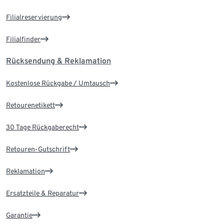
Filialreservierung
Filialfinder
Rücksendung & Reklamation
Kostenlose Rückgabe / Umtausch
Retourenetikett
30 Tage Rückgaberecht
Retouren-Gutschrift
Reklamation
Ersatzteile & Reparatur
Garantie