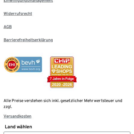
Einwilligungsmanagement
Widerrufsrecht
AGB
Barrierefreiheitserklärung
Alle Preise verstehen sich inkl. gesetzlicher Mehrwertsteuer und
zzgl.
Versandkosten
Land wählen