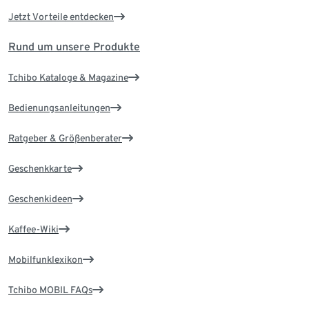
Jetzt Vorteile entdecken
Rund um unsere Produkte
Tchibo Kataloge & Magazine
Bedienungsanleitungen
Ratgeber & Größenberater
Geschenkkarte
Geschenkideen
Kaffee-Wiki
Mobilfunklexikon
Tchibo MOBIL FAQs