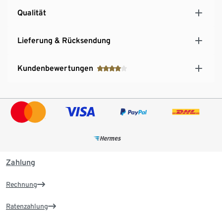
Qualität
Lieferung & Rücksendung
Kundenbewertungen
Zahlung
Rechnung
Ratenzahlung