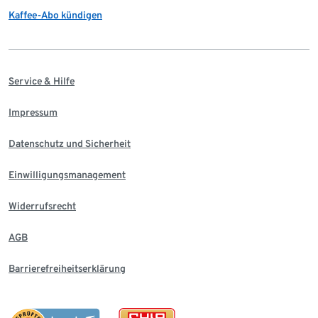
Kaffee-Abo kündigen
Service & Hilfe
Impressum
Datenschutz und Sicherheit
Einwilligungsmanagement
Widerrufsrecht
AGB
Barrierefreiheitserklärung