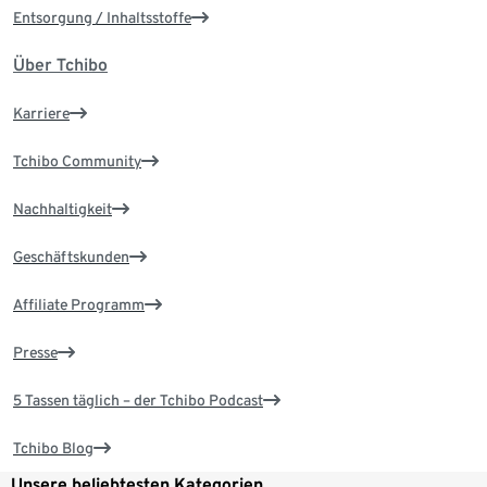
Entsorgung / Inhaltsstoffe
Über Tchibo
Karriere
Tchibo Community
Nachhaltigkeit
Geschäftskunden
Affiliate Programm
Presse
5 Tassen täglich – der Tchibo Podcast
Tchibo Blog
Unsere beliebtesten Kategorien