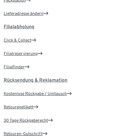
Lieferadresse ändern
Filialabholung
Click & Collect
Filialreservierung
Filialfinder
Rücksendung & Reklamation
Kostenlose Rückgabe / Umtausch
Retourenetikett
30 Tage Rückgaberecht
Retouren-Gutschrift