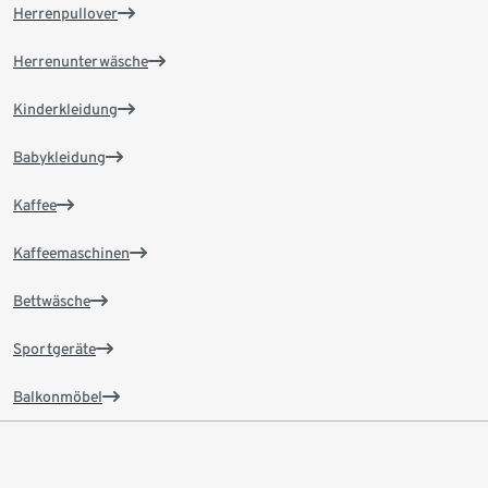
Herrenpullover
Herrenunterwäsche
Kinderkleidung
Babykleidung
Kaffee
Kaffeemaschinen
Bettwäsche
Sportgeräte
Balkonmöbel