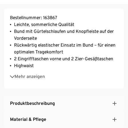
Bestellnummer: 163867
Leichte, sommerliche Qualität
Bund mit Gürtelschlaufen und Knopfleiste auf der
Vorderseite
Rückwärtig elastischer Einsatz im Bund – für einen
optimalen Tragekomfort
2 Eingrifftaschen vorne und 2 Zier-Gesäßtaschen
Highwaist
Shorts mit weitem Bein
Mehr anzeigen
Produktbeschreibung
Material & Pflege