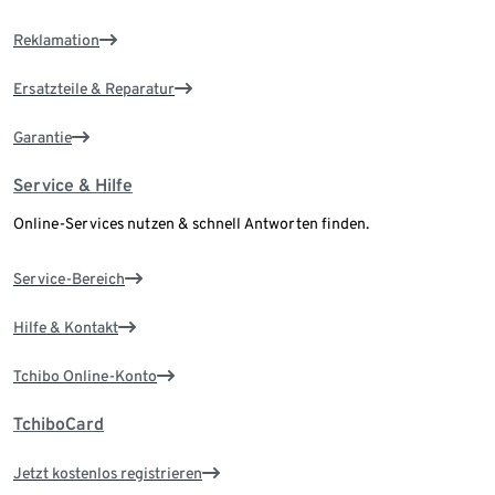
Reklamation
Ersatzteile & Reparatur
Garantie
Service & Hilfe
Online-Services nutzen & schnell Antworten finden.
Service-Bereich
Hilfe & Kontakt
Tchibo Online-Konto
TchiboCard
Jetzt kostenlos registrieren