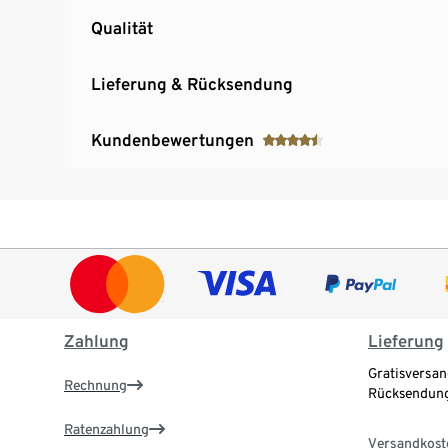
Qualität
Lieferung & Rücksendung
Kundenbewertungen
Zahlung
Lieferung
Gratisversan
Rechnung
Rücksendung
Ratenzahlung
Versandkost