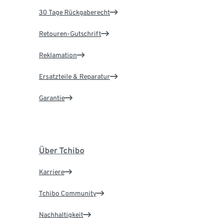
30 Tage Rückgaberecht
Retouren-Gutschrift
Reklamation
Ersatzteile & Reparatur
Garantie
Über Tchibo
Karriere
Tchibo Community
Nachhaltigkeit