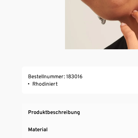
Bestellnummer: 183016
Rhodiniert
Produktbeschreibung
Material