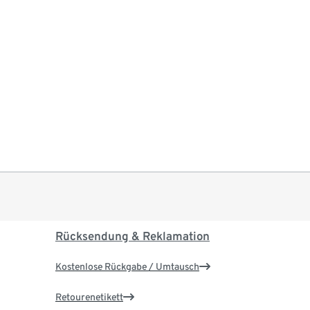
Rücksendung & Reklamation
Kostenlose Rückgabe / Umtausch
Retourenetikett