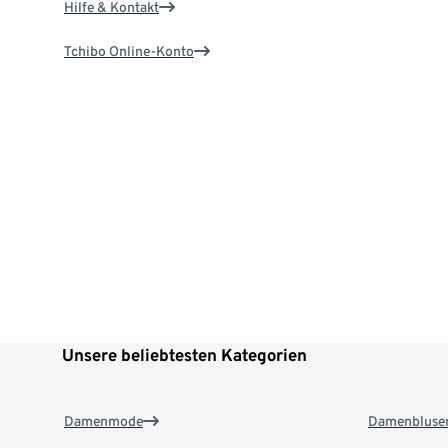
Hilfe & Kontakt
Tchibo Online-Konto
Unsere beliebtesten Kategorien
Damenmode
Damenbluse