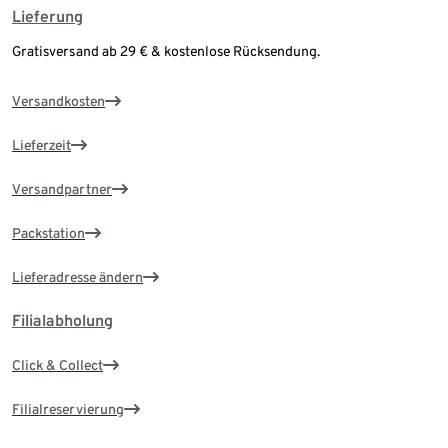
Lieferung
Gratisversand ab 29 € & kostenlose Rücksendung.
Versandkosten
Lieferzeit
Versandpartner
Packstation
Lieferadresse ändern
Filialabholung
Click & Collect
Filialreservierung