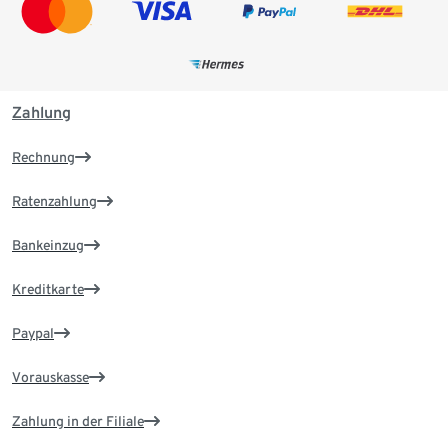
Zahlung
Rechnung
Ratenzahlung
Bankeinzug
Kreditkarte
Paypal
Vorauskasse
Zahlung in der Filiale