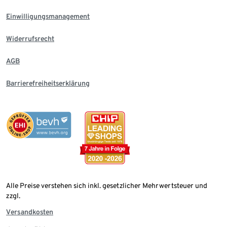
Einwilligungsmanagement
Widerrufsrecht
AGB
Barrierefreiheitserklärung
Alle Preise verstehen sich inkl. gesetzlicher Mehrwertsteuer und
zzgl.
Versandkosten