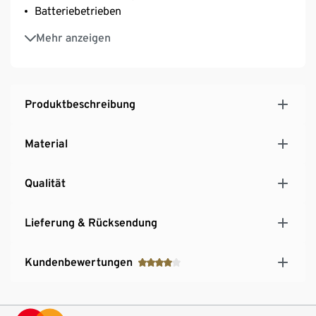
Batteriebetrieben
Inkl. Batterien
Mehr anzeigen
Produktbeschreibung
Material
Qualität
Lieferung & Rücksendung
Kundenbewertungen