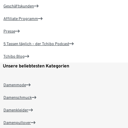
Geschäftskunden
Affiliate Programm
Presse
5 Tassen täglich – der Tchibo Podcast
Tchibo Blog
Unsere beliebtesten Kategorien
Damenmode
Damenschmuck
Damenkleider
Damenpullover