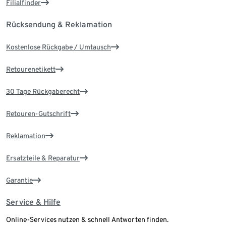
Filialfinder
Rücksendung & Reklamation
Kostenlose Rückgabe / Umtausch
Retourenetikett
30 Tage Rückgaberecht
Retouren-Gutschrift
Reklamation
Ersatzteile & Reparatur
Garantie
Service & Hilfe
Online-Services nutzen & schnell Antworten finden.