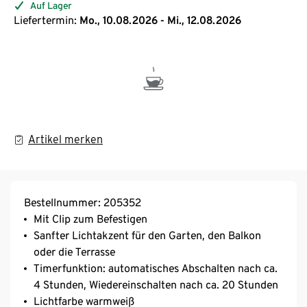
Auf Lager
Liefertermin:
Mo., 10.08.2026 - Mi., 12.08.2026
Artikel merken
Bestellnummer: 205352
Mit Clip zum Befestigen
Sanfter Lichtakzent für den Garten, den Balkon
oder die Terrasse
Timerfunktion: automatisches Abschalten nach ca.
4 Stunden, Wiedereinschalten nach ca. 20 Stunden
Lichtfarbe warmweiß