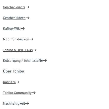
Geschenkkarte
Geschenkideen
Kaffee-Wiki
Mobilfunklexikon
Tchibo MOBIL FAQs
Entsorgung / Inhaltsstoffe
Über Tchibo
Karriere
Tchibo Community
Nachhaltigkeit