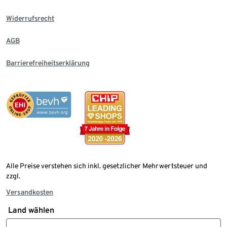
Widerrufsrecht
AGB
Barrierefreiheitserklärung
Alle Preise verstehen sich inkl. gesetzlicher Mehrwertsteuer und
zzgl.
Versandkosten
Land wählen