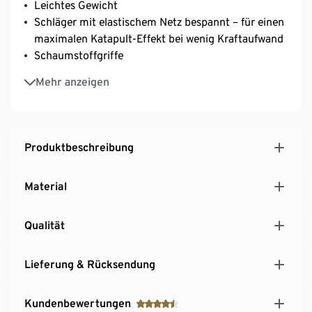
Leichtes Gewicht
Schläger mit elastischem Netz bespannt – für einen
maximalen Katapult-Effekt bei wenig Kraftaufwand
Schaumstoffgriffe
Inkl. Aufbewahrungsbeutel
Mehr anzeigen
Produktbeschreibung
Material
Qualität
Lieferung & Rücksendung
Kundenbewertungen