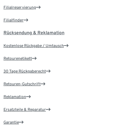
Filialreservierung
Filialfinder
Rücksendung & Reklamation
Kostenlose Rückgabe / Umtausch
Retourenetikett
30 Tage Rückgaberecht
Retouren-Gutschrift
Reklamation
Ersatzteile & Reparatur
Garantie