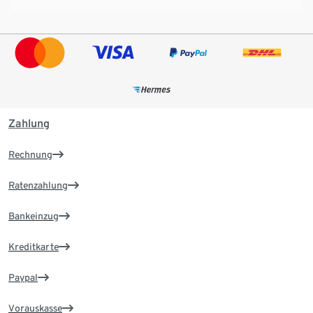
Zahlung
Rechnung
Ratenzahlung
Bankeinzug
Kreditkarte
Paypal
Vorauskasse