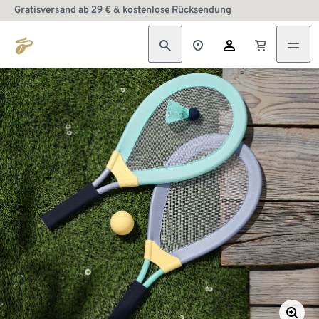
Gratisversand ab 29 € & kostenlose Rücksendung