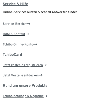
Service & Hilfe
Online-Services nutzen & schnell Antworten finden.
Service-Bereich
Hilfe & Kontakt
Tchibo Online-Konto
TchiboCard
Jetzt kostenlos registrieren
Jetzt Vorteile entdecken
Rund um unsere Produkte
Tchibo Kataloge & Magazine