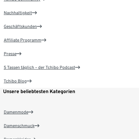
Nachhaltigkeit
Geschäftskunden
Affiliate Programm
Presse
5 Tassen täglich – der Tchibo Podcast
Tchibo Blog
Unsere beliebtesten Kategorien
Damenmode
Damenschmuck