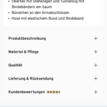
Oberteil mit Stehkragen und Tunnelzug mit
Bindebändern am Saum
Bündchen an den Armabschlüssen
Hose mit elastischem Bund und Bindeband
Produktbeschreibung
Material & Pflege
Qualität
Lieferung & Rücksendung
Kundenbewertungen