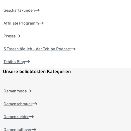
Geschäftskunden
Affiliate Programm
Presse
5 Tassen täglich – der Tchibo Podcast
Tchibo Blog
Unsere beliebtesten Kategorien
Damenmode
Damenschmuck
Damenkleider
Damenpullover