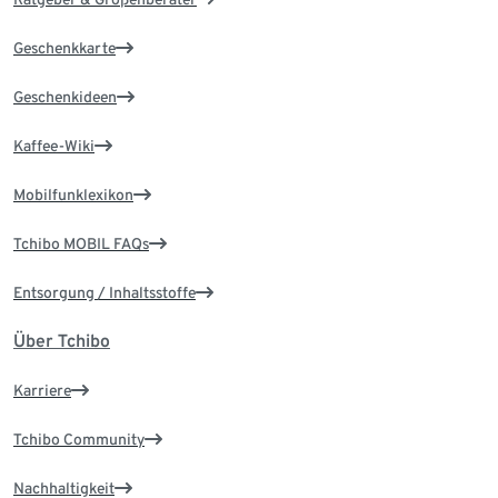
Geschenkkarte
Geschenkideen
Kaffee-Wiki
Mobilfunklexikon
Tchibo MOBIL FAQs
Entsorgung / Inhaltsstoffe
Über Tchibo
Karriere
Tchibo Community
Nachhaltigkeit