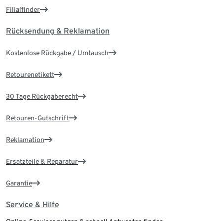
Filialfinder
Rücksendung & Reklamation
Kostenlose Rückgabe / Umtausch
Retourenetikett
30 Tage Rückgaberecht
Retouren-Gutschrift
Reklamation
Ersatzteile & Reparatur
Garantie
Service & Hilfe