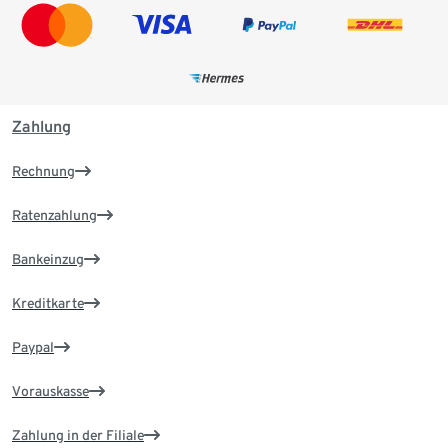
Zahlung
Rechnung
Ratenzahlung
Bankeinzug
Kreditkarte
Paypal
Vorauskasse
Zahlung in der Filiale