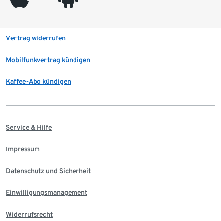
Vertrag widerrufen
Mobilfunkvertrag kündigen
Kaffee-Abo kündigen
Service & Hilfe
Impressum
Datenschutz und Sicherheit
Einwilligungsmanagement
Widerrufsrecht