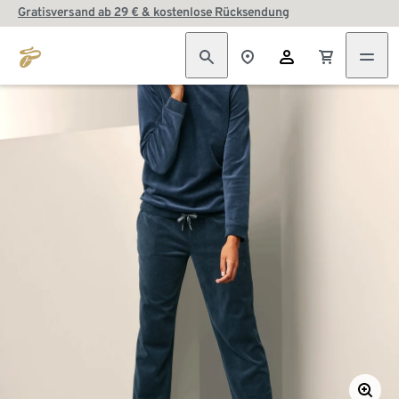
Gratisversand ab 29 € & kostenlose Rücksendung