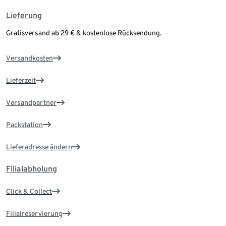
Lieferung
Gratisversand ab 29 € & kostenlose Rücksendung.
Versandkosten
Lieferzeit
Versandpartner
Packstation
Lieferadresse ändern
Filialabholung
Click & Collect
Filialreservierung