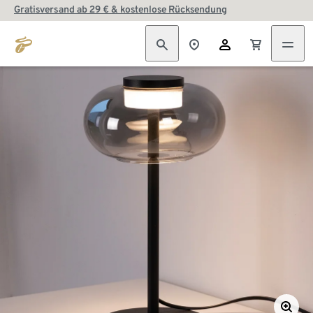
Gratisversand ab 29 € & kostenlose Rücksendung