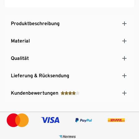
Produktbeschreibung
Material
Qualität
Lieferung & Rücksendung
Kundenbewertungen