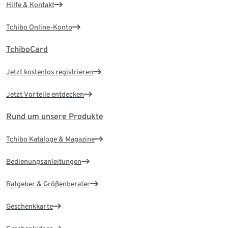
Hilfe & Kontakt
Tchibo Online-Konto
TchiboCard
Jetzt kostenlos registrieren
Jetzt Vorteile entdecken
Rund um unsere Produkte
Tchibo Kataloge & Magazine
Bedienungsanleitungen
Ratgeber & Größenberater
Geschenkkarte