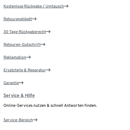
Kostenlose Rückgabe / Umtausch
Retourenetikett
30 Tage Rückgaberecht
Retouren-Gutschrift
Reklamation
Ersatzteile & Reparatur
Garantie
Service & Hilfe
Online-Services nutzen & schnell Antworten finden.
Service-Bereich