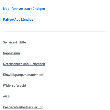
Mobilfunkvertrag kündigen
Kaffee-Abo kündigen
Service & Hilfe
Impressum
Datenschutz und Sicherheit
Einwilligungsmanagement
Widerrufsrecht
AGB
Barrierefreiheitserklärung