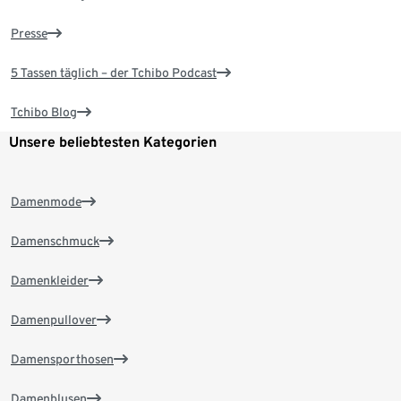
Presse
5 Tassen täglich – der Tchibo Podcast
Tchibo Blog
Unsere beliebtesten Kategorien
Damenmode
Damenschmuck
Damenkleider
Damenpullover
Damensporthosen
Damenblusen