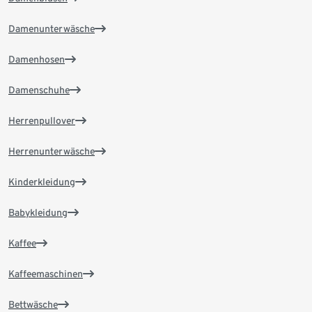
Damenunterwäsche
Damenhosen
Damenschuhe
Herrenpullover
Herrenunterwäsche
Kinderkleidung
Babykleidung
Kaffee
Kaffeemaschinen
Bettwäsche