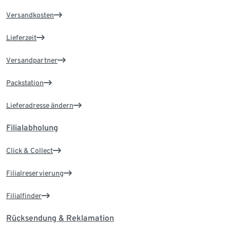
Versandkosten
Lieferzeit
Versandpartner
Packstation
Lieferadresse ändern
Filialabholung
Click & Collect
Filialreservierung
Filialfinder
Rücksendung & Reklamation