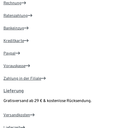
Rechnung
Ratenzahlung
Bankeinzug
Kreditkarte
Paypal
Vorauskasse
Zahlung in der Filiale
Lieferung
Gratisversand ab 29 € & kostenlose Rücksendung.
Versandkosten
Lieferzeit