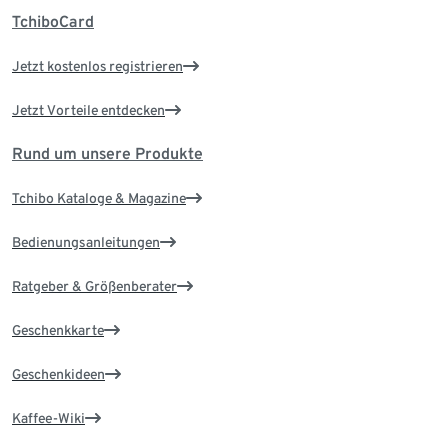
TchiboCard
Jetzt kostenlos registrieren
Jetzt Vorteile entdecken
Rund um unsere Produkte
Tchibo Kataloge & Magazine
Bedienungsanleitungen
Ratgeber & Größenberater
Geschenkkarte
Geschenkideen
Kaffee-Wiki