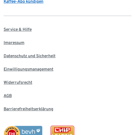
Kaffee-Abo kündigen
Service & Hilfe
Impressum
Datenschutz und Sicherheit
Einwilligungsmanagement
Widerrufsrecht
AGB
Barrierefreiheitserklärung