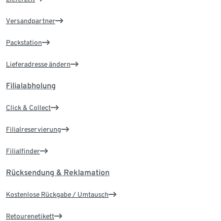
Versandpartner
Packstation
Lieferadresse ändern
Filialabholung
Click & Collect
Filialreservierung
Filialfinder
Rücksendung & Reklamation
Kostenlose Rückgabe / Umtausch
Retourenetikett