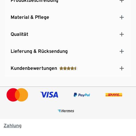
Produktbeschreibung
Material & Pflege
Qualität
Lieferung & Rücksendung
Kundenbewertungen
Zahlung