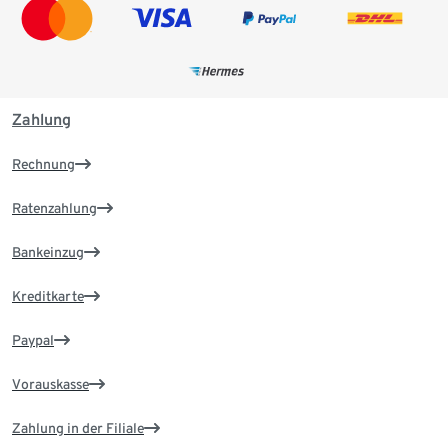
Zahlung
Rechnung
Ratenzahlung
Bankeinzug
Kreditkarte
Paypal
Vorauskasse
Zahlung in der Filiale