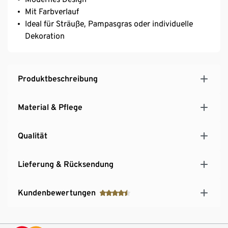
Mit Farbverlauf
Ideal für Sträuße, Pampasgras oder individuelle
Dekoration
Produktbeschreibung
Material & Pflege
Qualität
Lieferung & Rücksendung
Kundenbewertungen