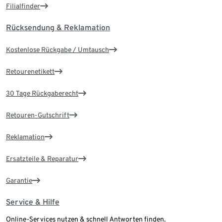
Filialfinder
Rücksendung & Reklamation
Kostenlose Rückgabe / Umtausch
Retourenetikett
30 Tage Rückgaberecht
Retouren-Gutschrift
Reklamation
Ersatzteile & Reparatur
Garantie
Service & Hilfe
Online-Services nutzen & schnell Antworten finden.