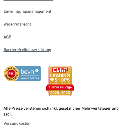
Einwilligungsmanagement
Widerrufsrecht
AGB
Barrierefreiheitserklärung
Alle Preise verstehen sich inkl. gesetzlicher Mehrwertsteuer und
zzgl.
Versandkosten