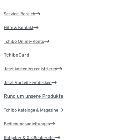
Service-Bereich
Hilfe & Kontakt
Tchibo Online-Konto
TchiboCard
Jetzt kostenlos registrieren
Jetzt Vorteile entdecken
Rund um unsere Produkte
Tchibo Kataloge & Magazine
Bedienungsanleitungen
Ratgeber & Größenberater