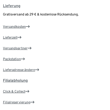
Lieferung
Gratisversand ab 29 € & kostenlose Rücksendung.
Versandkosten
Lieferzeit
Versandpartner
Packstation
Lieferadresse ändern
Filialabholung
Click & Collect
Filialreservierung