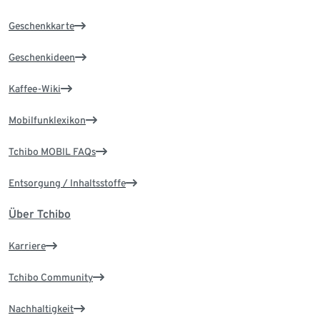
Geschenkkarte
Geschenkideen
Kaffee-Wiki
Mobilfunklexikon
Tchibo MOBIL FAQs
Entsorgung / Inhaltsstoffe
Über Tchibo
Karriere
Tchibo Community
Nachhaltigkeit