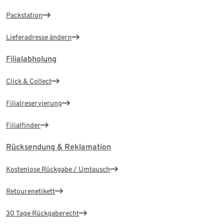
Packstation
Lieferadresse ändern
Filialabholung
Click & Collect
Filialreservierung
Filialfinder
Rücksendung & Reklamation
Kostenlose Rückgabe / Umtausch
Retourenetikett
30 Tage Rückgaberecht