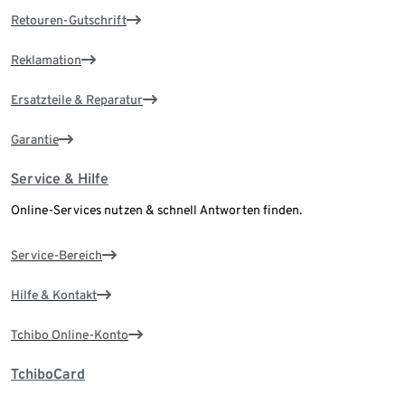
Retouren-Gutschrift
Reklamation
Ersatzteile & Reparatur
Garantie
Service & Hilfe
Online-Services nutzen & schnell Antworten finden.
Service-Bereich
Hilfe & Kontakt
Tchibo Online-Konto
TchiboCard