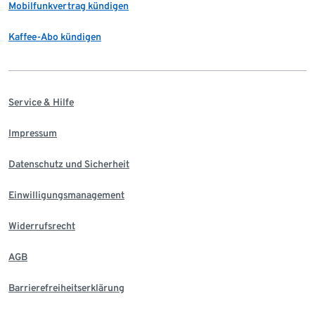
Mobilfunkvertrag kündigen
Kaffee-Abo kündigen
Service & Hilfe
Impressum
Datenschutz und Sicherheit
Einwilligungsmanagement
Widerrufsrecht
AGB
Barrierefreiheitserklärung