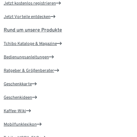
Jetzt kostenlos registrieren
Jetzt Vorteile entdecken
Rund um unsere Produkte
Tchibo Kataloge & Magazine
Bedienungsanleitungen
Ratgeber & Größenberater
Geschenkkarte
Geschenkideen
Kaffee-Wiki
Mobilfunklexikon