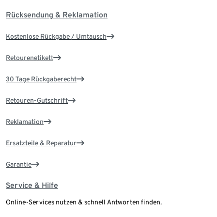
Rücksendung & Reklamation
Kostenlose Rückgabe / Umtausch
Retourenetikett
30 Tage Rückgaberecht
Retouren-Gutschrift
Reklamation
Ersatzteile & Reparatur
Garantie
Service & Hilfe
Online-Services nutzen & schnell Antworten finden.