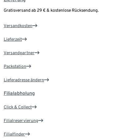
Gratisversand ab 29 € & kostenlose Rücksendung.
Versandkosten
Lieferzeit
Versandpartner
Packstation
Lieferadresse ändern
Filialabholung
Click & Collect
Filialreservierung
Filialfinder