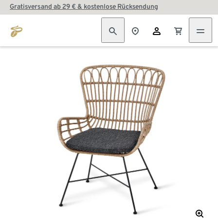
Gratisversand ab 29 € & kostenlose Rücksendung