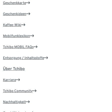
Geschenkkarte
Geschenkideen
Kaffee-Wiki
Mobilfunklexikon
Tchibo MOBIL FAQs
Entsorgung / Inhaltsstoffe
Über Tchibo
Karriere
Tchibo Community
Nachhaltigkeit