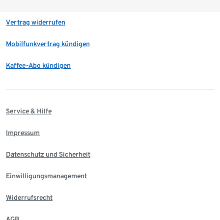
Vertrag widerrufen
Mobilfunkvertrag kündigen
Kaffee-Abo kündigen
Service & Hilfe
Impressum
Datenschutz und Sicherheit
Einwilligungsmanagement
Widerrufsrecht
AGB