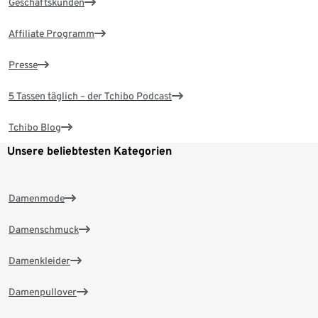
Geschäftskunden
Affiliate Programm
Presse
5 Tassen täglich – der Tchibo Podcast
Tchibo Blog
Unsere beliebtesten Kategorien
Damenmode
Damenschmuck
Damenkleider
Damenpullover