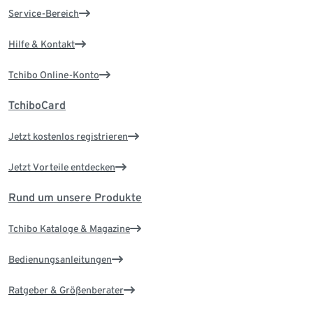
Service-Bereich
Hilfe & Kontakt
Tchibo Online-Konto
TchiboCard
Jetzt kostenlos registrieren
Jetzt Vorteile entdecken
Rund um unsere Produkte
Tchibo Kataloge & Magazine
Bedienungsanleitungen
Ratgeber & Größenberater