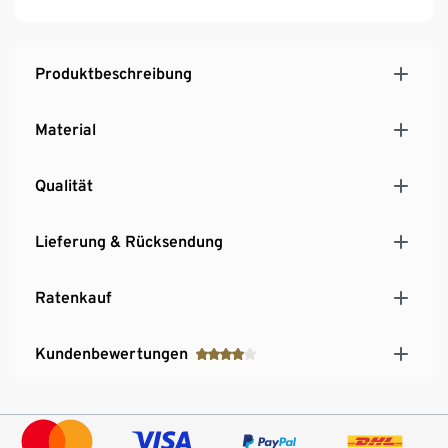
Produktbeschreibung
Material
Qualität
Lieferung & Rücksendung
Ratenkauf
Kundenbewertungen