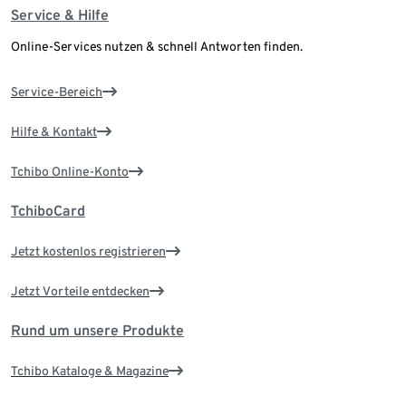
Service & Hilfe
Online-Services nutzen & schnell Antworten finden.
Service-Bereich
Hilfe & Kontakt
Tchibo Online-Konto
TchiboCard
Jetzt kostenlos registrieren
Jetzt Vorteile entdecken
Rund um unsere Produkte
Tchibo Kataloge & Magazine