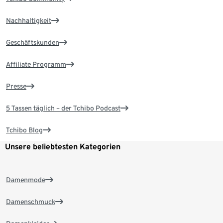
Nachhaltigkeit
Geschäftskunden
Affiliate Programm
Presse
5 Tassen täglich – der Tchibo Podcast
Tchibo Blog
Unsere beliebtesten Kategorien
Damenmode
Damenschmuck