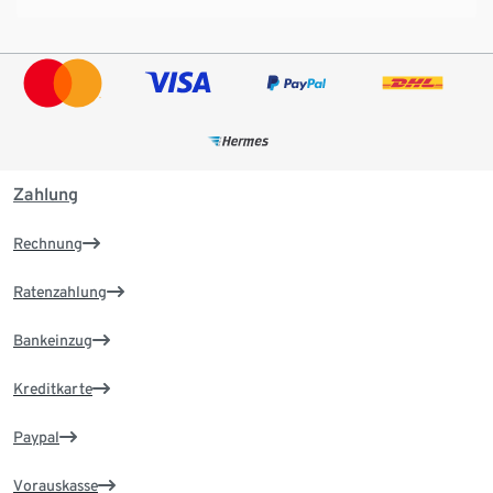
Zahlung
Rechnung
Ratenzahlung
Bankeinzug
Kreditkarte
Paypal
Vorauskasse