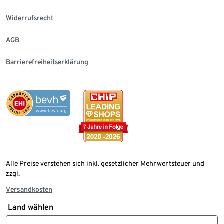
Widerrufsrecht
AGB
Barrierefreiheitserklärung
Alle Preise verstehen sich inkl. gesetzlicher Mehrwertsteuer und
zzgl.
Versandkosten
Land wählen