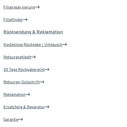
Filialreservierung
Filialfinder
Rücksendung & Reklamation
Kostenlose Rückgabe / Umtausch
Retourenetikett
30 Tage Rückgaberecht
Retouren-Gutschrift
Reklamation
Ersatzteile & Reparatur
Garantie