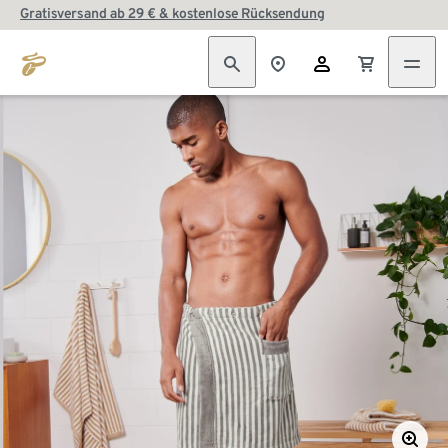
Gratisversand ab 29 € & kostenlose Rücksendung