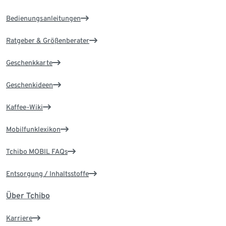
Bedienungsanleitungen
Ratgeber & Größenberater
Geschenkkarte
Geschenkideen
Kaffee-Wiki
Mobilfunklexikon
Tchibo MOBIL FAQs
Entsorgung / Inhaltsstoffe
Über Tchibo
Karriere