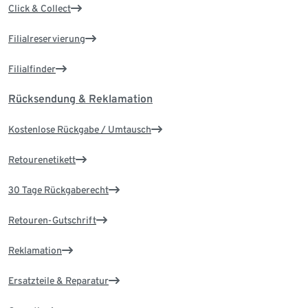
Click & Collect
Filialreservierung
Filialfinder
Rücksendung & Reklamation
Kostenlose Rückgabe / Umtausch
Retourenetikett
30 Tage Rückgaberecht
Retouren-Gutschrift
Reklamation
Ersatzteile & Reparatur