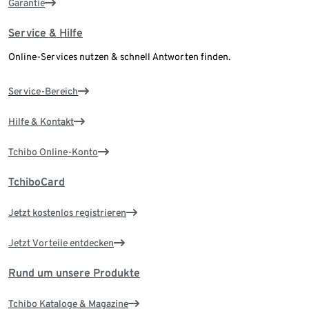
Garantie
Service & Hilfe
Online-Services nutzen & schnell Antworten finden.
Service-Bereich
Hilfe & Kontakt
Tchibo Online-Konto
TchiboCard
Jetzt kostenlos registrieren
Jetzt Vorteile entdecken
Rund um unsere Produkte
Tchibo Kataloge & Magazine