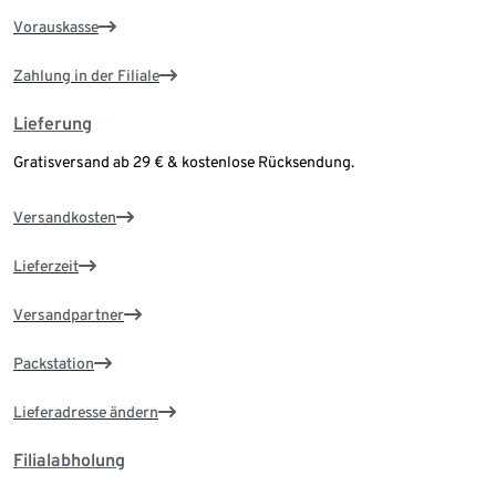
Vorauskasse
Zahlung in der Filiale
Lieferung
Gratisversand ab 29 € & kostenlose Rücksendung.
Versandkosten
Lieferzeit
Versandpartner
Packstation
Lieferadresse ändern
Filialabholung