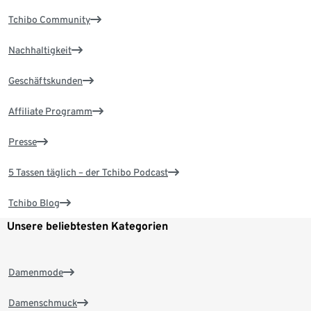
Tchibo Community
Nachhaltigkeit
Geschäftskunden
Affiliate Programm
Presse
5 Tassen täglich – der Tchibo Podcast
Tchibo Blog
Unsere beliebtesten Kategorien
Damenmode
Damenschmuck