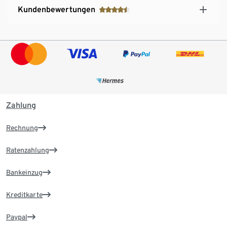
Kundenbewertungen
Zahlung
Rechnung
Ratenzahlung
Bankeinzug
Kreditkarte
Paypal