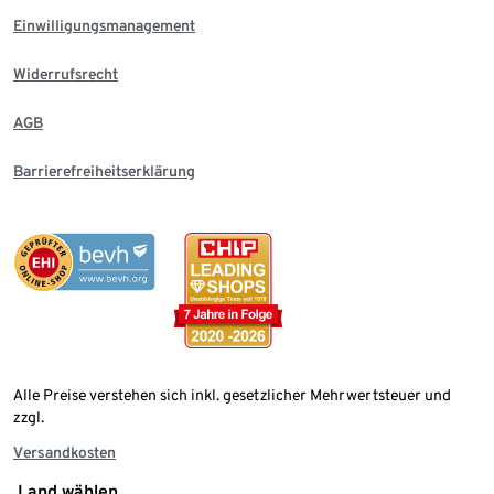
Einwilligungsmanagement
Widerrufsrecht
AGB
Barrierefreiheitserklärung
Alle Preise verstehen sich inkl. gesetzlicher Mehrwertsteuer und
zzgl.
Versandkosten
Land wählen