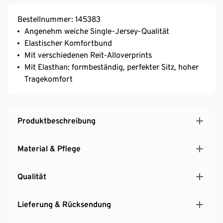
Bestellnummer: 145383
Angenehm weiche Single-Jersey-Qualität
Elastischer Komfortbund
Mit verschiedenen Reit-Alloverprints
Mit Elasthan: formbeständig, perfekter Sitz, hoher
Tragekomfort
Produktbeschreibung
Material & Pflege
Qualität
Lieferung & Rücksendung