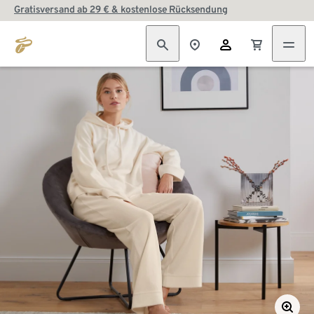
Gratisversand ab 29 € & kostenlose Rücksendung