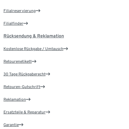
Filialreservierung
Filialfinder
Rücksendung & Reklamation
Kostenlose Rückgabe / Umtausch
Retourenetikett
30 Tage Rückgaberecht
Retouren-Gutschrift
Reklamation
Ersatzteile & Reparatur
Garantie