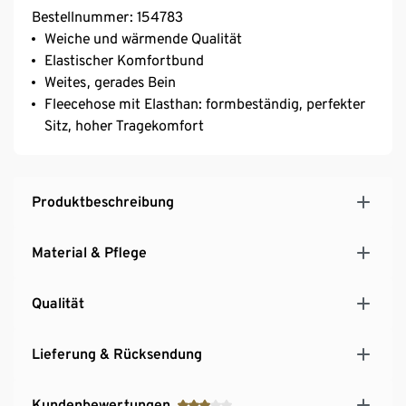
Bestellnummer: 154783
Weiche und wärmende Qualität
Elastischer Komfortbund
Weites, gerades Bein
Fleecehose mit Elasthan: formbeständig, perfekter
Sitz, hoher Tragekomfort
Produktbeschreibung
Material & Pflege
Qualität
Lieferung & Rücksendung
Kundenbewertungen