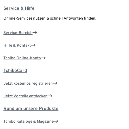
Service & Hilfe
Online-Services nutzen & schnell Antworten finden.
Service-Bereich
Hilfe & Kontakt
Tchibo Online-Konto
TchiboCard
Jetzt kostenlos registrieren
Jetzt Vorteile entdecken
Rund um unsere Produkte
Tchibo Kataloge & Magazine