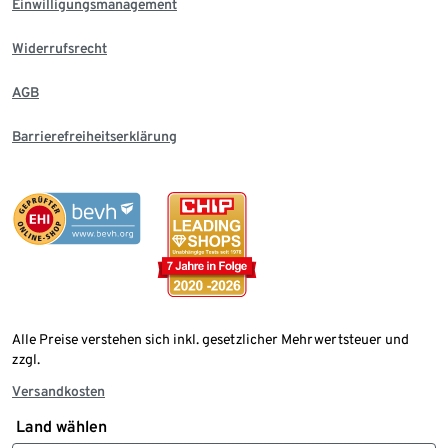
Einwilligungsmanagement
Widerrufsrecht
AGB
Barrierefreiheitserklärung
Alle Preise verstehen sich inkl. gesetzlicher Mehrwertsteuer und
zzgl.
Versandkosten
Land wählen