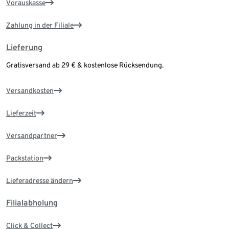
Vorauskasse
Zahlung in der Filiale
Lieferung
Gratisversand ab 29 € & kostenlose Rücksendung.
Versandkosten
Lieferzeit
Versandpartner
Packstation
Lieferadresse ändern
Filialabholung
Click & Collect