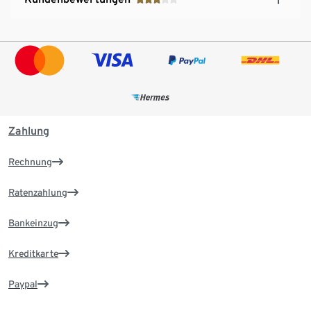
Zahlung
Rechnung
Ratenzahlung
Bankeinzug
Kreditkarte
Paypal