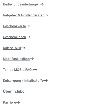
Bedienungsanleitungen
Ratgeber & Größenberater
Geschenkkarte
Geschenkideen
Kaffee-Wiki
Mobilfunklexikon
Tchibo MOBIL FAQs
Entsorgung / Inhaltsstoffe
Über Tchibo
Karriere