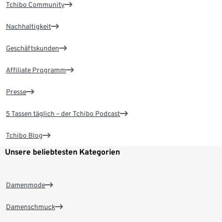
Tchibo Community
Nachhaltigkeit
Geschäftskunden
Affiliate Programm
Presse
5 Tassen täglich – der Tchibo Podcast
Tchibo Blog
Unsere beliebtesten Kategorien
Damenmode
Damenschmuck